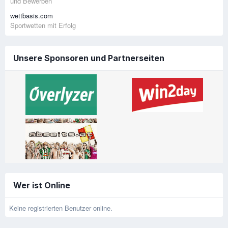
und Bewerben
wettbasis.com
Sportwetten mit Erfolg
Unsere Sponsoren und Partnerseiten
Wer ist Online
Keine registrierten Benutzer online.