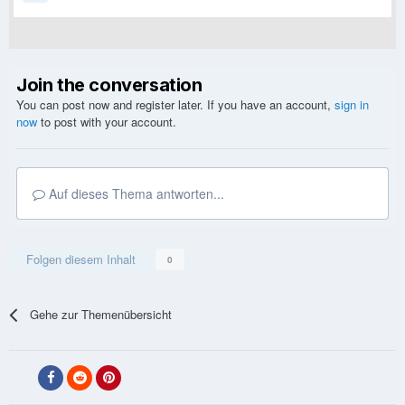
Join the conversation
You can post now and register later. If you have an account,
sign in
now
to post with your account.
Auf dieses Thema antworten...
Folgen diesem Inhalt
0
Gehe zur Themenübersicht