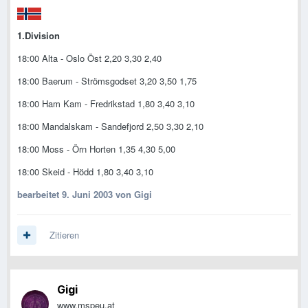
1.Division
18:00 Alta - Oslo Öst 2,20 3,30 2,40
18:00 Baerum - Strömsgodset 3,20 3,50 1,75
18:00 Ham Kam - Fredrikstad 1,80 3,40 3,10
18:00 Mandalskam - Sandefjord 2,50 3,30 2,10
18:00 Moss - Örn Horten 1,35 4,30 5,00
18:00 Skeid - Hödd 1,80 3,40 3,10
bearbeitet
9. Juni 2003
von Gigi
Zitieren
Gigi
www.mspeu.at