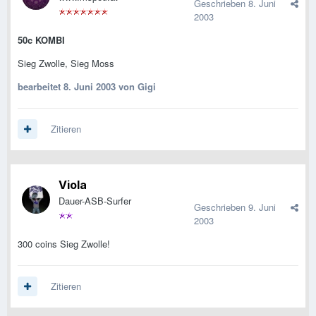
Geschrieben
8. Juni
2003
50c KOMBI
Sieg Zwolle, Sieg Moss
bearbeitet
8. Juni 2003
von Gigi
Zitieren
Viola
Dauer-ASB-Surfer
Geschrieben
9. Juni
2003
300 coins Sieg Zwolle!
Zitieren