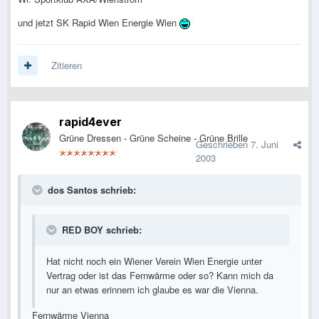
und jetzt SK Rapid Wien Energie Wien
Zitieren
rapid4ever
Grüne Dressen - Grüne Scheine - Grüne Brille
Geschrieben
7. Juni
2003
dos Santos schrieb:
RED BOY schrieb:
Hat nicht noch ein Wiener Verein Wien Energie unter
Vertrag oder ist das Fernwärme oder so? Kann mich da
nur an etwas erinnern ich glaube es war die Vienna.
Fernwärme Vienna