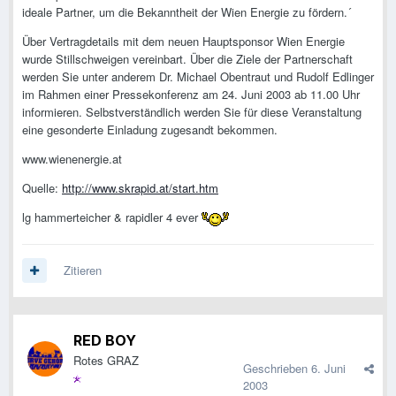
ideale Partner, um die Bekanntheit der Wien Energie zu fördern.´
Über Vertragdetails mit dem neuen Hauptsponsor Wien Energie
wurde Stillschweigen vereinbart. Über die Ziele der Partnerschaft
werden Sie unter anderem Dr. Michael Obentraut und Rudolf Edlinger
im Rahmen einer Pressekonferenz am 24. Juni 2003 ab 11.00 Uhr
informieren. Selbstverständlich werden Sie für diese Veranstaltung
eine gesonderte Einladung zugesandt bekommen.
www.wienenergie.at
Quelle:
http://www.skrapid.at/start.htm
lg hammerteicher & rapidler 4 ever
Zitieren
RED BOY
Rotes GRAZ
Geschrieben
6. Juni
2003