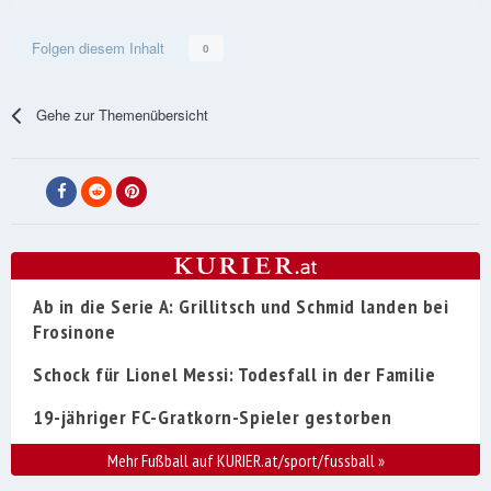
Folgen diesem Inhalt
0
Gehe zur Themenübersicht
Ab in die Serie A: Grillitsch und Schmid landen bei
Frosinone
Schock für Lionel Messi: Todesfall in der Familie
19-jähriger FC-Gratkorn-Spieler gestorben
Mehr Fußball auf KURIER.at/sport/fussball
»