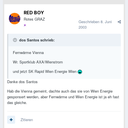
RED BOY
Rotes GRAZ
Geschrieben
8. Juni
2003
dos Santos schrieb:
Fernwärme Vienna
Wr. Sportklub AXA/Wienstrom
und jetzt SK Rapid Wien Energie Wien
Danke dos Santos
Hab die Vienna gemeint, dachte auch das sie von Wien Energie
gesponsert werden, aber Fernwärme und Wien Energie ist ja eh fast
das gleiche.
Zitieren