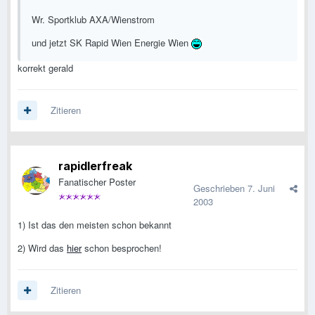
Wr. Sportklub AXA/Wienstrom
und jetzt SK Rapid Wien Energie Wien
korrekt gerald
Zitieren
rapidlerfreak
Fanatischer Poster
Geschrieben
7. Juni
2003
1) Ist das den meisten schon bekannt
2) Wird das
hier
schon besprochen!
Zitieren