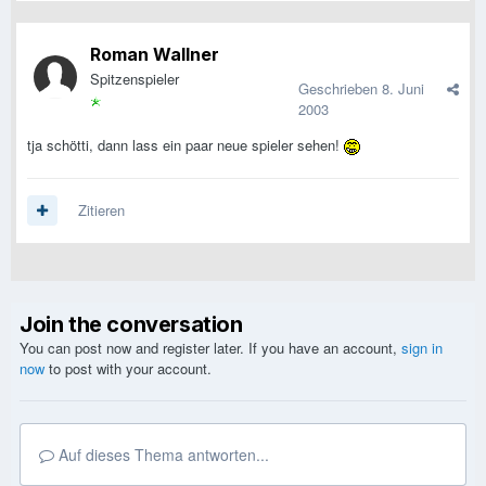
Roman Wallner
Spitzenspieler
Geschrieben
8. Juni
2003
tja schötti, dann lass ein paar neue spieler sehen!
Zitieren
Join the conversation
You can post now and register later. If you have an account,
sign in
now
to post with your account.
Auf dieses Thema antworten...