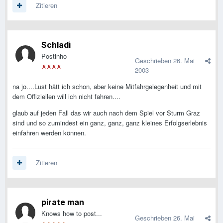
Zitieren
Schladi
Postinho
Geschrieben
26. Mai
2003
na jo....Lust hätt ich schon, aber keine Mitfahrgelegenheit und mit
dem Offiziellen will ich nicht fahren....
glaub auf jeden Fall das wir auch nach dem Spiel vor Sturm Graz
sind und so zumindest ein ganz, ganz, ganz kleines Erfolgserlebnis
einfahren werden können.
Zitieren
pirate man
Knows how to post...
Geschrieben
26. Mai