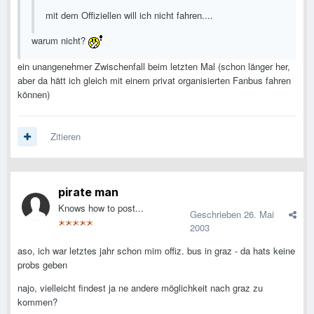
mit dem Offiziellen will ich nicht fahren....
warum nicht?
ein unangenehmer Zwischenfall beim letzten Mal (schon länger her,
aber da hätt ich gleich mit einem privat organisierten Fanbus fahren
können)
Zitieren
pirate man
Knows how to post...
Geschrieben
26. Mai
2003
aso, ich war letztes jahr schon mim offiz. bus in graz - da hats keine
probs geben
najo, vielleicht findest ja ne andere möglichkeit nach graz zu
kommen?