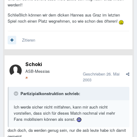
werden!!
Schließlich können wir dem dicken Hannes aus Graz im letzten
Spiel noch einen Platz wegnehmen, so wie schon des öfteren!
Zitieren
Schoki
ASB-Messias
Geschrieben
26. Mai
2003
Partizipialkonstruktion schrieb:
Ich werde sicher nicht mitfahren, kann mir auch nicht
vorstellen, dass sich für dieses Match nochmal viel mehr
Fans mobilisiern können als sonst.
doch doch, da werden genug sein, nur die asb leute habe ich damit
gemeint..