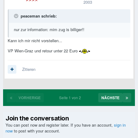
2003
peaceman schrieb:
nur zur information: mim zug is billiger!!
Kann ich mir nicht vorstellen...
VP Wien-Graz und retour unter 22 Euro
Zitieren
VORHERIGE
Seite 1 von 2
NÄCHSTE
Join the conversation
You can post now and register later. If you have an account,
sign in
now
to post with your account.