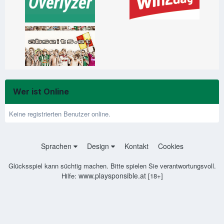
Wer ist Online
Keine registrierten Benutzer online.
Sprachen
Design
Kontakt
Cookies
Glücksspiel kann süchtig machen. Bitte spielen Sie verantwortungsvoll.
www.playsponsible.at
Hilfe:
[18+]