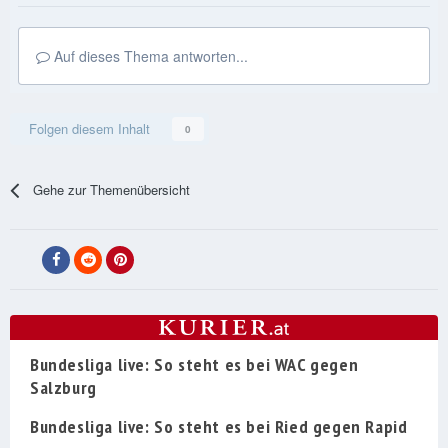
Auf dieses Thema antworten...
Folgen diesem Inhalt
0
Gehe zur Themenübersicht
Bundesliga live: So steht es bei WAC gegen
Salzburg
Bundesliga live: So steht es bei Ried gegen Rapid