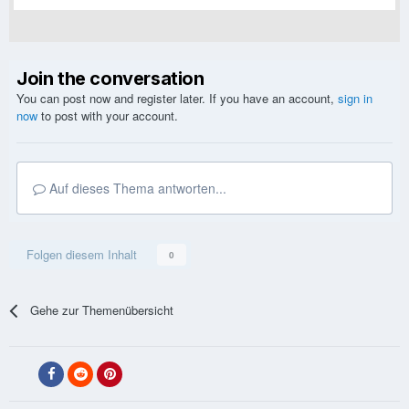
Join the conversation
You can post now and register later. If you have an account,
sign in
now
to post with your account.
Auf dieses Thema antworten...
Folgen diesem Inhalt
0
Gehe zur Themenübersicht