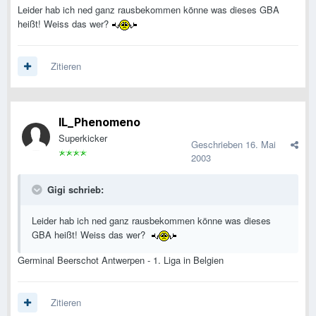
Leider hab ich ned ganz rausbekommen könne was dieses GBA
heißt! Weiss das wer?
Zitieren
IL_Phenomeno
Superkicker
Geschrieben
16. Mai
2003
Gigi schrieb:
Leider hab ich ned ganz rausbekommen könne was dieses
GBA heißt! Weiss das wer?
Germinal Beerschot Antwerpen - 1. Liga in Belgien
Zitieren