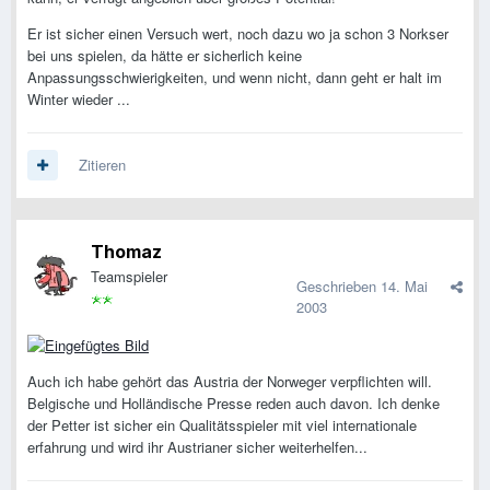
Er ist sicher einen Versuch wert, noch dazu wo ja schon 3 Norkser
bei uns spielen, da hätte er sicherlich keine
Anpassungsschwierigkeiten, und wenn nicht, dann geht er halt im
Winter wieder ...
Zitieren
Thomaz
Teamspieler
Geschrieben
14. Mai
2003
Auch ich habe gehört das Austria der Norweger verpflichten will.
Belgische und Holländische Presse reden auch davon. Ich denke
der Petter ist sicher ein Qualitätsspieler mit viel internationale
erfahrung und wird ihr Austrianer sicher weiterhelfen...