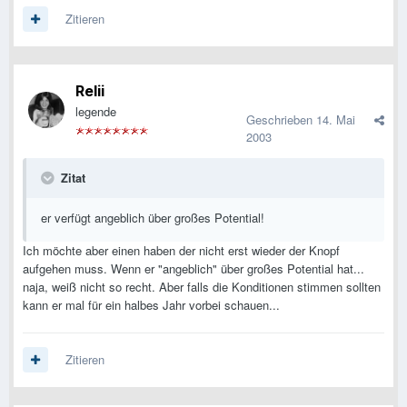
Zitieren
Relii
legende
Geschrieben
14. Mai
2003
Zitat
er verfügt angeblich über großes Potential!
Ich möchte aber einen haben der nicht erst wieder der Knopf
aufgehen muss. Wenn er "angeblich" über großes Potential hat...
naja, weiß nicht so recht. Aber falls die Konditionen stimmen sollten
kann er mal für ein halbes Jahr vorbei schauen...
Zitieren