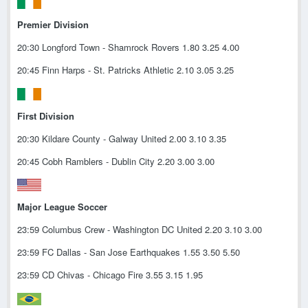
Premier Division
20:30 Longford Town - Shamrock Rovers 1.80 3.25 4.00
20:45 Finn Harps - St. Patricks Athletic 2.10 3.05 3.25
First Division
20:30 Kildare County - Galway United 2.00 3.10 3.35
20:45 Cobh Ramblers - Dublin City 2.20 3.00 3.00
Major League Soccer
23:59 Columbus Crew - Washington DC United 2.20 3.10 3.00
23:59 FC Dallas - San Jose Earthquakes 1.55 3.50 5.50
23:59 CD Chivas - Chicago Fire 3.55 3.15 1.95