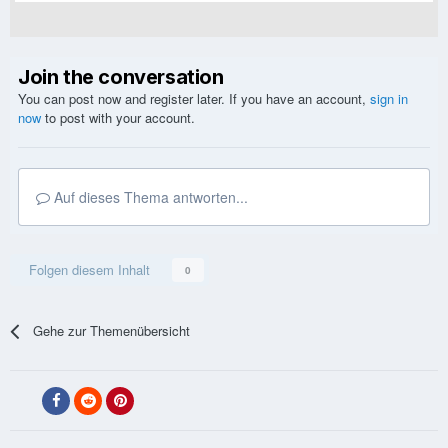
Join the conversation
You can post now and register later. If you have an account,
sign in
now
to post with your account.
Auf dieses Thema antworten...
Folgen diesem Inhalt
0
Gehe zur Themenübersicht