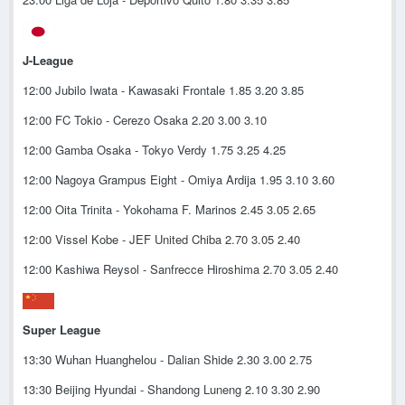
J-League
12:00 Jubilo Iwata - Kawasaki Frontale 1.85 3.20 3.85
12:00 FC Tokio - Cerezo Osaka 2.20 3.00 3.10
12:00 Gamba Osaka - Tokyo Verdy 1.75 3.25 4.25
12:00 Nagoya Grampus Eight - Omiya Ardija 1.95 3.10 3.60
12:00 Oita Trinita - Yokohama F. Marinos 2.45 3.05 2.65
12:00 Vissel Kobe - JEF United Chiba 2.70 3.05 2.40
12:00 Kashiwa Reysol - Sanfrecce Hiroshima 2.70 3.05 2.40
Super League
13:30 Wuhan Huanghelou - Dalian Shide 2.30 3.00 2.75
13:30 Beijing Hyundai - Shandong Luneng 2.10 3.30 2.90