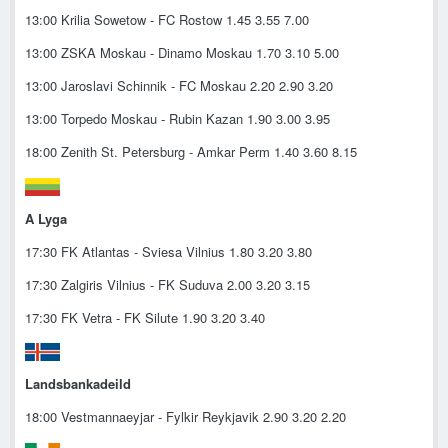
13:00 Krilia Sowetow - FC Rostow 1.45 3.55 7.00
13:00 ZSKA Moskau - Dinamo Moskau 1.70 3.10 5.00
13:00 Jaroslavi Schinnik - FC Moskau 2.20 2.90 3.20
13:00 Torpedo Moskau - Rubin Kazan 1.90 3.00 3.95
18:00 Zenith St. Petersburg - Amkar Perm 1.40 3.60 8.15
A Lyga
17:30 FK Atlantas - Sviesa Vilnius 1.80 3.20 3.80
17:30 Zalgiris Vilnius - FK Suduva 2.00 3.20 3.15
17:30 FK Vetra - FK Silute 1.90 3.20 3.40
Landsbankadeild
18:00 Vestmannaeyjar - Fylkir Reykjavik 2.90 3.20 2.20