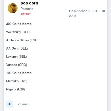
pop corn
Postinho
Geschrieben
1. Juli
2005
300 Coins Kombi
Wolfsburg (GER)
Athletico Bilbao (ESP)
AA Gent (BEL)
Lokeren (BEL)
Varteks (CRO)
100 Coins Kombi
Marokko (U20)
Nigeria (U20)
Zitieren