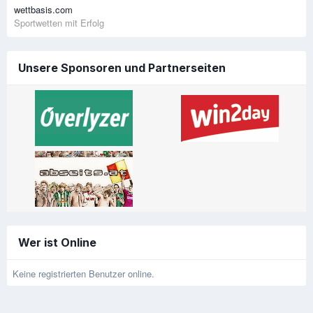
wettbasis.com
Sportwetten mit Erfolg
Unsere Sponsoren und Partnerseiten
Wer ist Online
Keine registrierten Benutzer online.