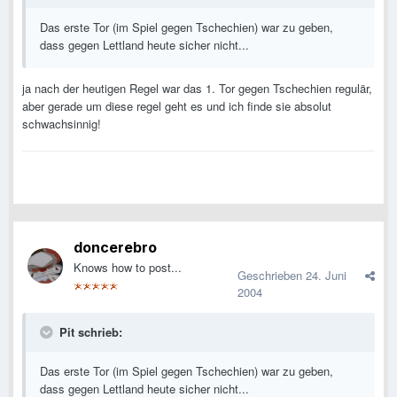
Das erste Tor (im Spiel gegen Tschechien) war zu geben,
dass gegen Lettland heute sicher nicht...
ja nach der heutigen Regel war das 1. Tor gegen Tschechien regulär,
aber gerade um diese regel geht es und ich finde sie absolut
schwachsinnig!
doncerebro
Knows how to post...
Geschrieben
24. Juni
2004
Pit schrieb:
Das erste Tor (im Spiel gegen Tschechien) war zu geben,
dass gegen Lettland heute sicher nicht...