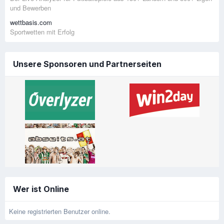
und Bewerben
wettbasis.com
Sportwetten mit Erfolg
Unsere Sponsoren und Partnerseiten
Wer ist Online
Keine registrierten Benutzer online.