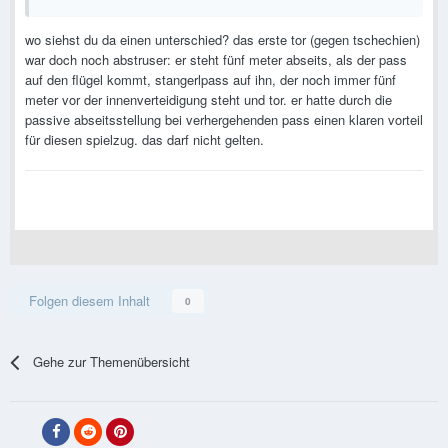
wo siehst du da einen unterschied? das erste tor (gegen tschechien)
war doch noch abstruser: er steht fünf meter abseits, als der pass
auf den flügel kommt, stangerlpass auf ihn, der noch immer fünf
meter vor der innenverteidigung steht und tor. er hatte durch die
passive abseitsstellung bei verhergehenden pass einen klaren vorteil
für diesen spielzug. das darf nicht gelten.
Folgen diesem Inhalt
0
Gehe zur Themenübersicht