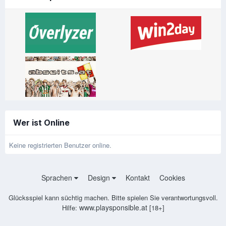
Wer ist Online
Keine registrierten Benutzer online.
Sprachen
Design
Kontakt
Cookies
Glücksspiel kann süchtig machen. Bitte spielen Sie verantwortungsvoll.
www.playsponsible.at
Hilfe:
[18+]