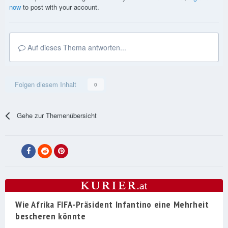
now
to post with your account.
Auf dieses Thema antworten...
Folgen diesem Inhalt
0
Gehe zur Themenübersicht
Wie Afrika FIFA-Präsident Infantino eine Mehrheit
bescheren könnte