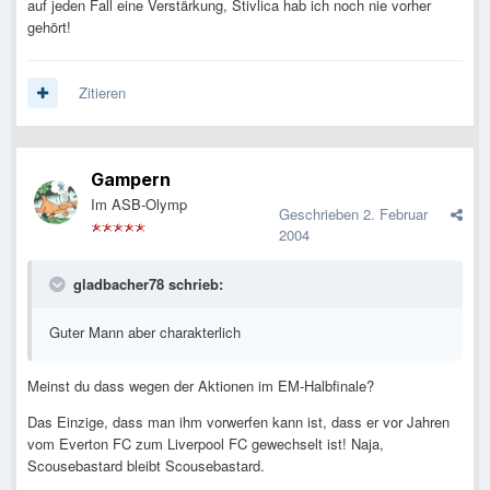
auf jeden Fall eine Verstärkung, Stivlica hab ich noch nie vorher
gehört!
Zitieren
Gampern
Im ASB-Olymp
Geschrieben
2. Februar
2004
gladbacher78 schrieb:
Guter Mann aber charakterlich
Meinst du dass wegen der Aktionen im EM-Halbfinale?
Das Einzige, dass man ihm vorwerfen kann ist, dass er vor Jahren
vom Everton FC zum Liverpool FC gewechselt ist! Naja,
Scousebastard bleibt Scousebastard.