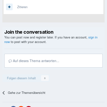
Zitieren
Join the conversation
You can post now and register later. If you have an account,
sign in
now
to post with your account.
Auf dieses Thema antworten...
Folgen diesem Inhalt
0
Gehe zur Themenübersicht