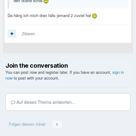
den Island schal
Da häng ich mich dran falls jemand 2 zuviel hat
Zitieren
Join the conversation
You can post now and register later. If you have an account,
sign in
now
to post with your account.
Auf dieses Thema antworten...
Folgen diesem Inhalt
0