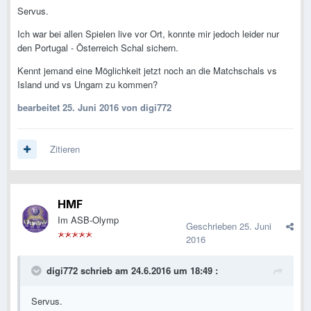
Servus.
Ich war bei allen Spielen live vor Ort, konnte mir jedoch leider nur
den Portugal - Österreich Schal sichern.
Kennt jemand eine Möglichkeit jetzt noch an die Matchschals vs
Island und vs Ungarn zu kommen?
bearbeitet
25. Juni 2016
von digi772
Zitieren
HMF
Im ASB-Olymp
Geschrieben
25. Juni
2016
digi772 schrieb am 24.6.2016 um 18:49 :
Servus.