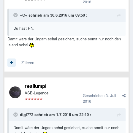
2016
+C+ schrieb am 30.6.2016 um 09:50 :
Du hast PN.
Damit wäre der Ungarn schal gesichert, suche somit nur noch den
Island schal
Zitieren
reallumpi
ASB-Legende
Geschrieben
3. Juli
2016
digi772 schrieb am 1.7.2016 um 22:10 :
Damit wäre der Ungarn schal gesichert, suche somit nur noch