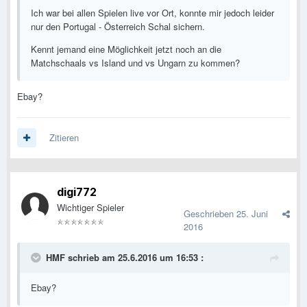
Ich war bei allen Spielen live vor Ort, konnte mir jedoch leider
nur den Portugal - Österreich Schal sichern.
Kennt jemand eine Möglichkeit jetzt noch an die
Matchschaals vs Island und vs Ungarn zu kommen?
Ebay?
Zitieren
digi772
Wichtiger Spieler
Geschrieben
25. Juni
2016
HMF schrieb am 25.6.2016 um 16:53 :
Ebay?