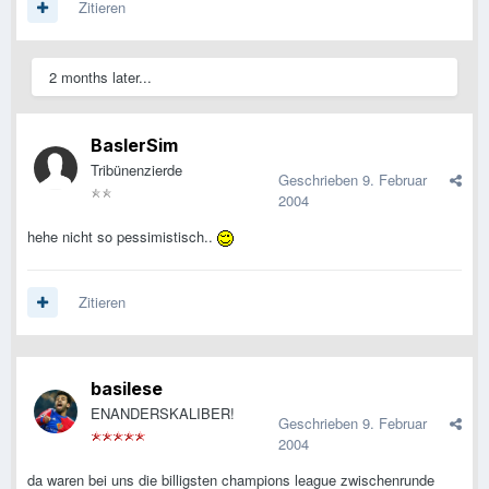
Zitieren
2 months later...
BaslerSim
Tribünenzierde
Geschrieben
9. Februar
2004
hehe nicht so pessimistisch..
Zitieren
basilese
ENANDERSKALIBER!
Geschrieben
9. Februar
2004
da waren bei uns die billigsten champions league zwischenrunde