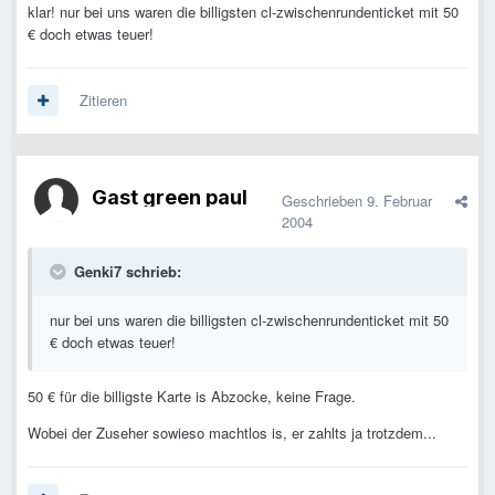
klar! nur bei uns waren die billigsten cl-zwischenrundenticket mit 50
€ doch etwas teuer!
Zitieren
Gast green paul
Geschrieben
9. Februar
2004
Genki7 schrieb:
nur bei uns waren die billigsten cl-zwischenrundenticket mit 50
€ doch etwas teuer!
50 € für die billigste Karte is Abzocke, keine Frage.
Wobei der Zuseher sowieso machtlos is, er zahlts ja trotzdem...