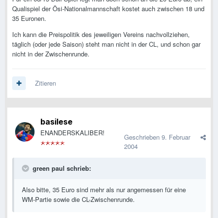
Qualispiel der Ösi-Nationalmannschaft kostet auch zwischen 18 und
35 Euronen.
Ich kann die Preispolitik des jeweiligen Vereins nachvollziehen,
täglich (oder jede Saison) steht man nicht in der CL, und schon gar
nicht in der Zwischenrunde.
Zitieren
basilese
ENANDERSKALIBER!
Geschrieben
9. Februar
2004
green paul schrieb:
Also bitte, 35 Euro sind mehr als nur angemessen für eine
WM-Partie sowie die CL-Zwischenrunde.