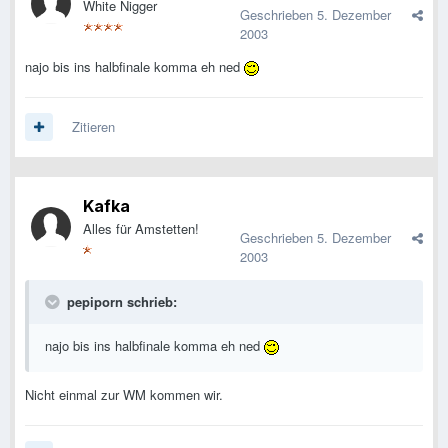
White Nigger
Geschrieben
5. Dezember
2003
najo bis ins halbfinale komma eh ned
Zitieren
Kafka
Alles für Amstetten!
Geschrieben
5. Dezember
2003
pepiporn schrieb:
najo bis ins halbfinale komma eh ned
Nicht einmal zur WM kommen wir.