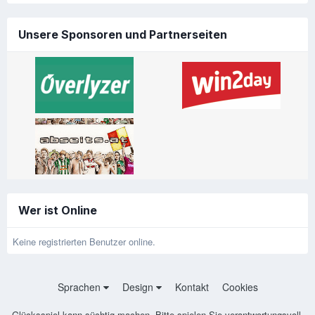
Unsere Sponsoren und Partnerseiten
Wer ist Online
Keine registrierten Benutzer online.
Sprachen
Design
Kontakt
Cookies
Glücksspiel kann süchtig machen. Bitte spielen Sie verantwortungsvoll.