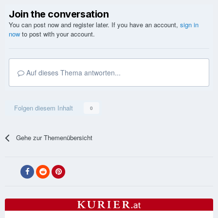
Join the conversation
You can post now and register later. If you have an account,
sign in
now
to post with your account.
Auf dieses Thema antworten...
Folgen diesem Inhalt
0
Gehe zur Themenübersicht