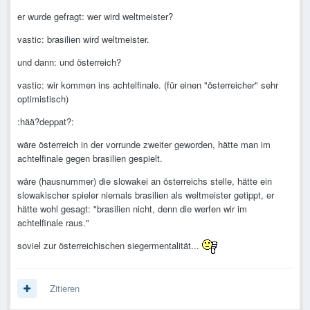
er wurde gefragt: wer wird weltmeister?
vastic: brasilien wird weltmeister.
und dann: und österreich?
vastic: wir kommen ins achtelfinale. (für einen "österreicher" sehr
optimistisch)
:hää?deppat?:
wäre österreich in der vorrunde zweiter geworden, hätte man im
achtelfinale gegen brasilien gespielt.
wäre (hausnummer) die slowakei an österreichs stelle, hätte ein
slowakischer spieler niemals brasilien als weltmeister getippt, er
hätte wohl gesagt: "brasilien nicht, denn die werfen wir im
achtelfinale raus."
soviel zur österreichischen siegermentalität...
Zitieren