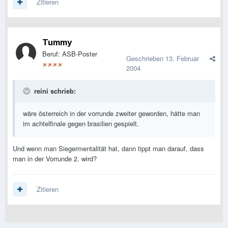
Zitieren
Tummy
Beruf: ASB-Poster
Geschrieben
13. Februar
2004
reini schrieb:
wäre österreich in der vorrunde zweiter geworden, hätte man
im achtelfinale gegen brasilien gespielt.
Und wenn man Siegermentalität hat, dann tippt man darauf, dass
man in der Vorrunde 2. wird?
Zitieren