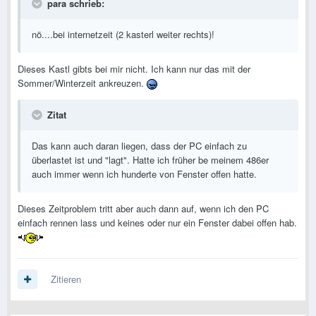
para schrieb:
nö....bei internetzeit (2 kasterl weiter rechts)!
Dieses Kastl gibts bei mir nicht. Ich kann nur das mit der
Sommer/Winterzeit ankreuzen.
Zitat
Das kann auch daran liegen, dass der PC einfach zu
überlastet ist und "lagt". Hatte ich früher be meinem 486er
auch immer wenn ich hunderte von Fenster offen hatte.
Dieses Zeitproblem tritt aber auch dann auf, wenn ich den PC
einfach rennen lass und keines oder nur ein Fenster dabei offen hab.
Zitieren