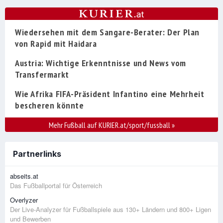
Wiedersehen mit dem Sangare-Berater: Der Plan
von Rapid mit Haidara
Austria: Wichtige Erkenntnisse und News vom
Transfermarkt
Wie Afrika FIFA-Präsident Infantino eine Mehrheit
bescheren könnte
Mehr Fußball auf KURIER.at/sport/fussball
»
Partnerlinks
abseits.at
Das Fußballportal für Österreich
Overlyzer
Der Live-Analyzer für Fußballspiele aus 130+ Ländern und 800+ Ligen
und Bewerben