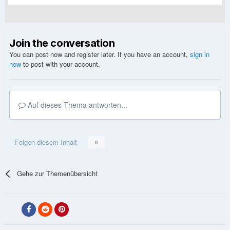
Join the conversation
You can post now and register later. If you have an account,
sign in
now
to post with your account.
Auf dieses Thema antworten...
Folgen diesem Inhalt
0
Gehe zur Themenübersicht