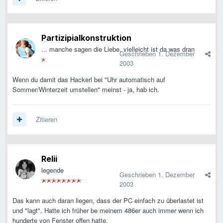
Partizipialkonstruktion
... manche sagen die Liebe, vielleicht ist da was dran
Geschrieben
1. Dezember
2003
Wenn du damit das Hackerl bei "Uhr automatisch auf
Sommer/Winterzeit umstellen" meinst - ja, hab ich.
Zitieren
Relii
legende
Geschrieben
1. Dezember
2003
Das kann auch daran liegen, dass der PC einfach zu überlastet ist
und "lagt". Hatte ich früher be meinem 486er auch immer wenn ich
hunderte von Fenster offen hatte.