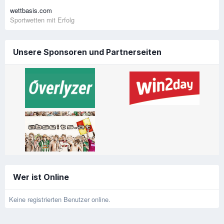
wettbasis.com
Sportwetten mit Erfolg
Unsere Sponsoren und Partnerseiten
Wer ist Online
Keine registrierten Benutzer online.