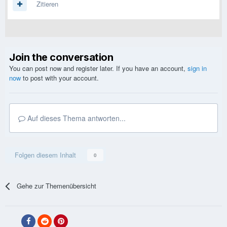
Zitieren
Join the conversation
You can post now and register later. If you have an account,
sign in
now
to post with your account.
Auf dieses Thema antworten...
Folgen diesem Inhalt
0
Gehe zur Themenübersicht