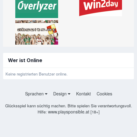
Wer ist Online
Keine registrierten Benutzer online.
Sprachen
Design
Kontakt
Cookies
Glücksspiel kann süchtig machen. Bitte spielen Sie verantwortungsvoll.
www.playsponsible.at
Hilfe:
[18+]