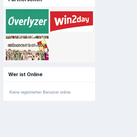
Wer ist Online
Keine registrierten Benutzer online.