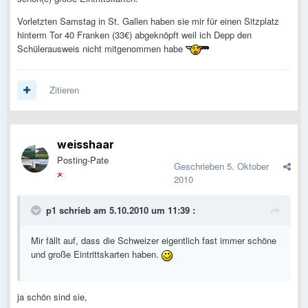
Vorletzten Samstag in St. Gallen haben sie mir für einen Sitzplatz
hinterm Tor 40 Franken (33€) abgeknöpft weil ich Depp den
Schülerausweis nicht mitgenommen habe
Zitieren
weisshaar
Posting-Pate
Geschrieben
5. Oktober
2010
p1 schrieb am 5.10.2010 um 11:39 :
Mir fällt auf, dass die Schweizer eigentlich fast immer schöne
und große Eintrittskarten haben.
ja schön sind sie,