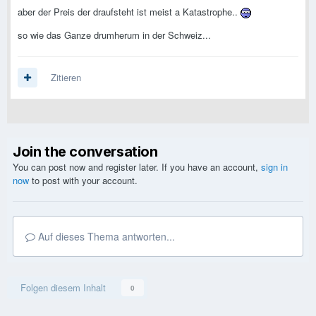
aber der Preis der draufsteht ist meist a Katastrophe..
so wie das Ganze drumherum in der Schweiz...
Zitieren
Join the conversation
You can post now and register later. If you have an account,
sign in
now
to post with your account.
Auf dieses Thema antworten...
Folgen diesem Inhalt
0