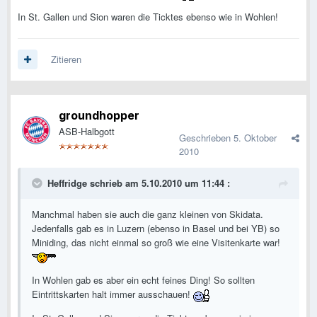
In St. Gallen und Sion waren die Ticktes ebenso wie in Wohlen!
Zitieren
groundhopper
ASB-Halbgott
Geschrieben
5. Oktober
2010
Heffridge schrieb am 5.10.2010 um 11:44 :
Manchmal haben sie auch die ganz kleinen von Skidata.
Jedenfalls gab es in Luzern (ebenso in Basel und bei YB) so
Miniding, das nicht einmal so groß wie eine Visitenkarte war!
In Wohlen gab es aber ein echt feines Ding! So sollten
Eintrittskarten halt immer ausschauen!