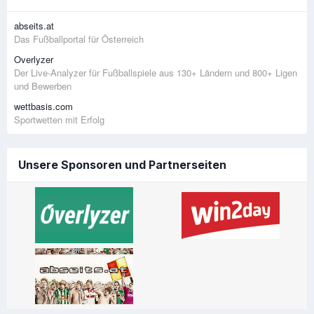
abseits.at
Das Fußballportal für Österreich
Overlyzer
Der Live-Analyzer für Fußballspiele aus 130+ Ländern und 800+ Ligen
und Bewerben
wettbasis.com
Sportwetten mit Erfolg
Unsere Sponsoren und Partnerseiten