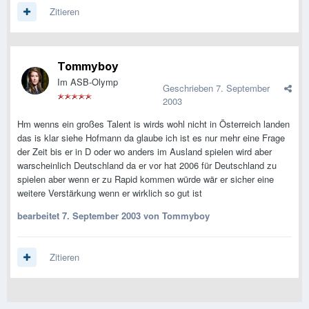
Zitieren
Tommyboy
Im ASB-Olymp
Geschrieben
7. September
2003
Hm wenns ein großes Talent is wirds wohl nicht in Österreich landen
das is klar siehe Hofmann da glaube ich ist es nur mehr eine Frage
der Zeit bis er in D oder wo anders im Ausland spielen wird aber
warscheinlich Deutschland da er vor hat 2006 für Deutschland zu
spielen aber wenn er zu Rapid kommen würde wär er sicher eine
weitere Verstärkung wenn er wirklich so gut ist
bearbeitet
7. September 2003
von Tommyboy
Zitieren