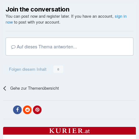
Join the conversation
You can post now and register later. If you have an account,
sign in
now
to post with your account.
Auf dieses Thema antworten...
Folgen diesem Inhalt
0
Gehe zur Themenübersicht