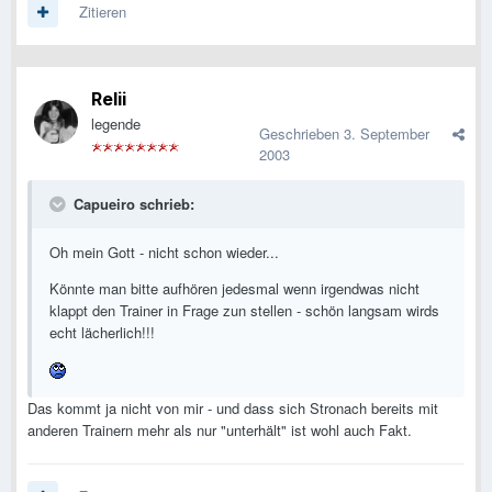
Zitieren
Relii
legende
Geschrieben
3. September
2003
Capueiro schrieb:
Oh mein Gott - nicht schon wieder...
Könnte man bitte aufhören jedesmal wenn irgendwas nicht
klappt den Trainer in Frage zun stellen - schön langsam wirds
echt lächerlich!!!
Das kommt ja nicht von mir - und dass sich Stronach bereits mit
anderen Trainern mehr als nur "unterhält" ist wohl auch Fakt.