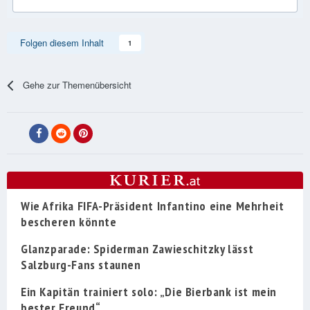
Folgen diesem Inhalt
1
Gehe zur Themenübersicht
Wie Afrika FIFA-Präsident Infantino eine Mehrheit
bescheren könnte
Glanzparade: Spiderman Zawieschitzky lässt
Salzburg-Fans staunen
Ein Kapitän trainiert solo: „Die Bierbank ist mein
bester Freund“