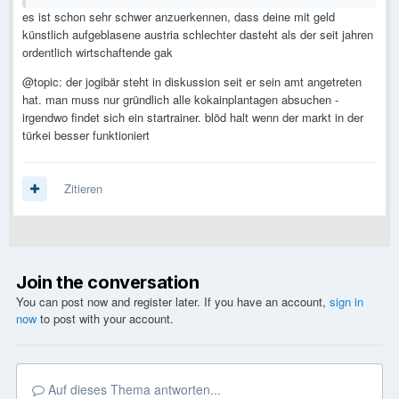
es ist schon sehr schwer anzuerkennen, dass deine mit geld
künstlich aufgeblasene austria schlechter dasteht als der seit jahren
ordentlich wirtschaftende gak
@topic: der jogibär steht in diskussion seit er sein amt angetreten
hat. man muss nur gründlich alle kokainplantagen absuchen -
irgendwo findet sich ein startrainer. blöd halt wenn der markt in der
türkei besser funktioniert
Zitieren
Join the conversation
You can post now and register later. If you have an account,
sign in
now
to post with your account.
Auf dieses Thema antworten...