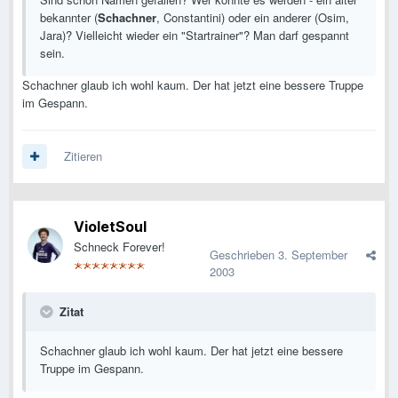
bekannter (
Schachner
, Constantini) oder ein anderer (Osim,
Jara)? Vielleicht wieder ein "Startrainer"? Man darf gespannt
sein.
Schachner glaub ich wohl kaum. Der hat jetzt eine bessere Truppe
im Gespann.
Zitieren
VioletSoul
Schneck Forever!
Geschrieben
3. September
2003
Zitat
Schachner glaub ich wohl kaum. Der hat jetzt eine bessere
Truppe im Gespann.