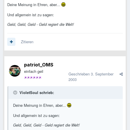
Deine Meinung in Ehren, aber...
Und allgemein ist zu sagen:
Geld, Geld, Geld - Geld regiert die Welt!
Zitieren
patriot_OMS
einfach geil
Geschrieben
3. September
2003
VioletSoul schrieb:
Deine Meinung in Ehren, aber...
Und allgemein ist zu sagen:
Geld, Geld, Geld - Geld regiert die Welt!