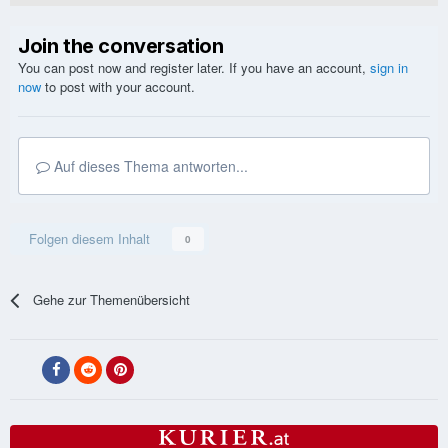
Join the conversation
You can post now and register later. If you have an account,
sign in
now
to post with your account.
Auf dieses Thema antworten...
Folgen diesem Inhalt
0
Gehe zur Themenübersicht