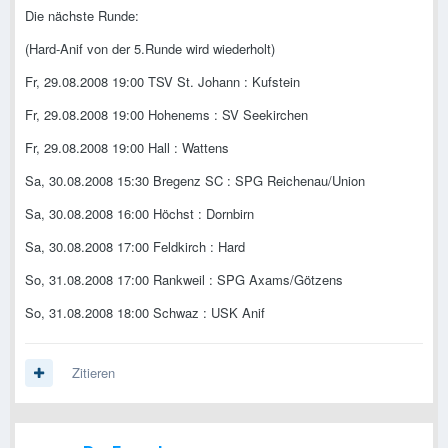
Die nächste Runde:
(Hard-Anif von der 5.Runde wird wiederholt)
Fr, 29.08.2008 19:00 TSV St. Johann : Kufstein
Fr, 29.08.2008 19:00 Hohenems : SV Seekirchen
Fr, 29.08.2008 19:00 Hall : Wattens
Sa, 30.08.2008 15:30 Bregenz SC : SPG Reichenau/Union
Sa, 30.08.2008 16:00 Höchst : Dornbirn
Sa, 30.08.2008 17:00 Feldkirch : Hard
So, 31.08.2008 17:00 Rankweil : SPG Axams/Götzens
So, 31.08.2008 18:00 Schwaz : USK Anif
Zitieren