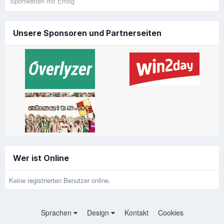
Sportwetten mit Erfolg
Unsere Sponsoren und Partnerseiten
Wer ist Online
Keine registrierten Benutzer online.
Sprachen
Design
Kontakt
Cookies