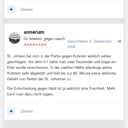
Zitieren
unnerum
für leiwand, gegen oasch.
Geschrieben
2. September
2008
St. Johann hat sich in der Partie gegen Kufstein wirklich selber
geschlagen. Vor dem 0:1 hatte man zwei Tausender und sogar ein
Elfer wurde verschossen. In der zweiten Hälfte allerdings wirkte
Kufstein sehr abgeklärt und ließ bis zur 85. Minute keine wirkliche
Gefahr von Seiten der St. Johanner zu.
Die Entscheidung gegen Hard ist ja wahrlich eine Frechheit. Mehr
kann man dazu nicht sagen.
Zitieren