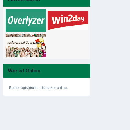
Wer ist Online
Keine registrierten Benutzer online.