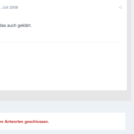
. Juli 2008
das auch geklärt.
re Antworten geschlossen.