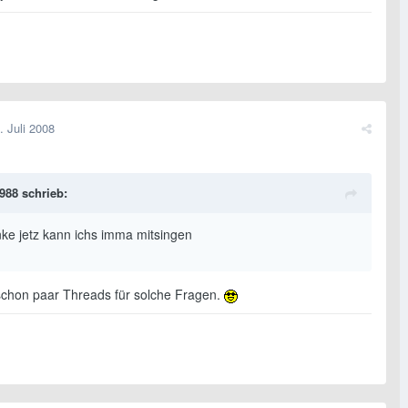
. Juli 2008
1988 schrieb:
ke jetz kann ichs imma mitsingen
schon paar Threads für solche Fragen.