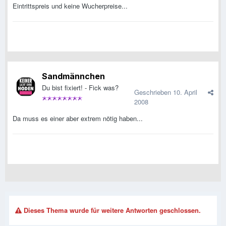
Eintrittspreis und keine Wucherpreise...
Sandmännchen
Du bist fixiert! - Fick was?
Geschrieben
10. April
2008
Da muss es einer aber extrem nötig haben...
Dieses Thema wurde für weitere Antworten geschlossen.