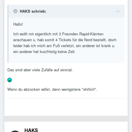
HAKS schrieb:
Hallo!
Ich wollt mir eigentlich mit 3 Freunden Rapid-Kärnten
anschauen u. hab somit 4 Tickets für die Nord bestellt, doch
leider hab ich mich am Fuß verletzt, ein anderer ist krank u.
ein anderer hat kurzfristig keine Zeit.
Das sind aber viele Zufälle auf einmal.
Wenn du abzocken willst, dann wenigstens "ehrlich".
HAKS