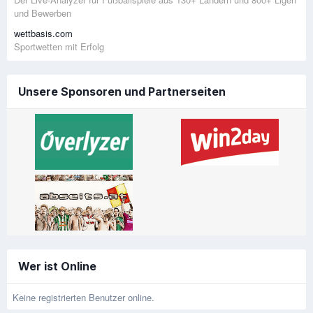
und Bewerben
wettbasis.com
Sportwetten mit Erfolg
Unsere Sponsoren und Partnerseiten
Wer ist Online
Keine registrierten Benutzer online.