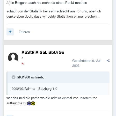
2.) in Bregenz auch nie mehr als einen Punkt machen
schaut von der Statistik her sehr schlecht aus für uns, aber ich
denke eben doch, dass wir beide Statistiken einmal brechen...
Zitieren
AuStRiA SaLiSbUrGo
^
Geschrieben
9. Juli
2003
MG1980 schrieb:
2002/03 Admira - Salzburg 1:0
war das ned die partie wo die admira einmal vor unserem tor
auftauchte !?