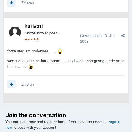
Zitieren
hurivati
Knows how to post...
Geschrieben
10. Juli
2003
forza sieg am bodensee.......
wird sicherlich eine harte partie...... und wie schon gesagt, jede serie
bricht.........
Zitieren
Join the conversation
You can post now and register later. If you have an account,
sign in
now
to post with your account.