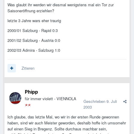
Was glaubt ihr werden wir diesmal wenigstens mal ein Tor zur
Saisoneröffnung erziehlen?
letzte 3 Jahre wars eher traurig
2000/01 Salzburg - Rapid 0:3
2001/02 Salzburg - Austria 0:0
2002/03 Admira - Salzburg 1:0
Zitieren
Phipp
für immer violett - VIENNOLA
Geschrieben
9. Juli
2003
Ich glaube, das letzte Mal, wo wir in der ersten Runde gewonnen
haben, sind wir auch Meister geworden, deshalb hoffe ich umsomehr
auf einen Sieg in Bregenz. Sollte durchaus machbar sein,