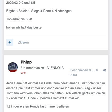
2002/03 0:0 und 1:5
Ergibt 8 Spiele 0 Siege 4 Remi 4 Niederlagen
Torverhältnis 6:20
hoffen wir halt das beste
Zitieren
Phipp
für immer violett - VIENNOLA
Geschrieben
9. Juli
2003
Jede Serie hat einmal ein Ende, zumindest einen Punkt holen wir im
ersten Spiel fast immer und doch denke ich an einen Sieg - unser
Tormann wird versuchen alles zu halten, schließlich gehts um die Nr.
1 - aber zur 1.Runde - irgendwie verhext zumal wir
1.) in der ersten Runde fast immer verlieren