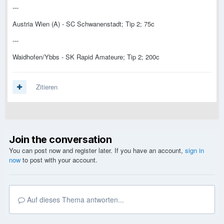
---
Austria Wien (A) - SC Schwanenstadt; Tip 2; 75c
---
Waidhofen/Ybbs - SK Rapid Amateure; Tip 2; 200c
Zitieren
Join the conversation
You can post now and register later. If you have an account,
sign in
now
to post with your account.
Auf dieses Thema antworten...