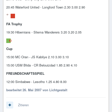
20:45 Waterford United - Longford Town 2.30 3.00 2.90
FA Trophy
19:30 Hibernians - Sliema Wanderers 3.20 3.20 2.05
Cup
15:00 MC Oran - JS Kabilye 2.10 3.00 3.10
15:00 USM Blida - CR Belouizdad 1.85 2.90 4.10
FREUNDSCHAFTSSPIEL
12:00 Simbabwe - Lesotho 1.25 4.80 8.00
bearbeitet
26. Mai 2007
von Lichtgestalt
Zitieren