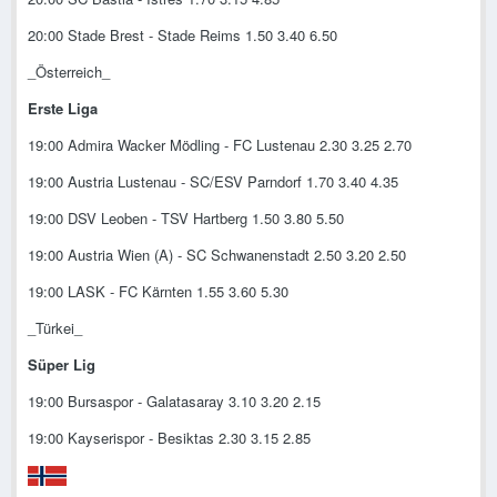
20:00 Stade Brest - Stade Reims 1.50 3.40 6.50
_Österreich_
Erste Liga
19:00 Admira Wacker Mödling - FC Lustenau 2.30 3.25 2.70
19:00 Austria Lustenau - SC/ESV Parndorf 1.70 3.40 4.35
19:00 DSV Leoben - TSV Hartberg 1.50 3.80 5.50
19:00 Austria Wien (A) - SC Schwanenstadt 2.50 3.20 2.50
19:00 LASK - FC Kärnten 1.55 3.60 5.30
_Türkei_
Süper Lig
19:00 Bursaspor - Galatasaray 3.10 3.20 2.15
19:00 Kayserispor - Besiktas 2.30 3.15 2.85