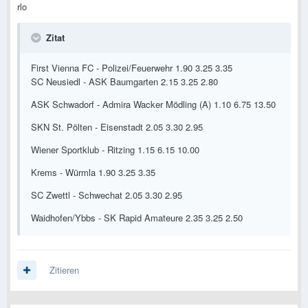
rlo
Zitat
First Vienna FC - Polizei/Feuerwehr 1.90 3.25 3.35
SC Neusiedl - ASK Baumgarten 2.15 3.25 2.80
ASK Schwadorf - Admira Wacker Mödling (A) 1.10 6.75 13.50
SKN St. Pölten - Eisenstadt 2.05 3.30 2.95
Wiener Sportklub - Ritzing 1.15 6.15 10.00
Krems - Würmla 1.90 3.25 3.35
SC Zwettl - Schwechat 2.05 3.30 2.95
Waidhofen/Ybbs - SK Rapid Amateure 2.35 3.25 2.50
Zitieren