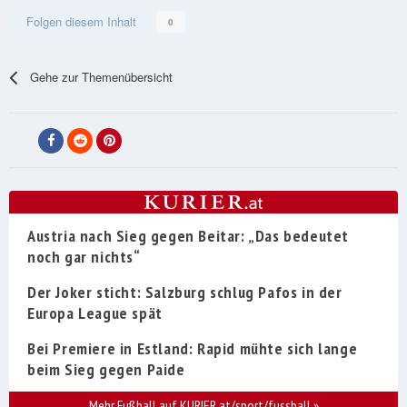
Folgen diesem Inhalt
0
Gehe zur Themenübersicht
Austria nach Sieg gegen Beitar: „Das bedeutet
noch gar nichts“
Der Joker sticht: Salzburg schlug Pafos in der
Europa League spät
Bei Premiere in Estland: Rapid mühte sich lange
beim Sieg gegen Paide
Mehr Fußball auf KURIER.at/sport/fussball
»