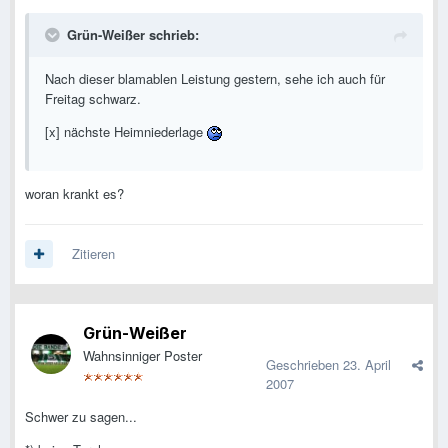
Grün-Weißer schrieb:
Nach dieser blamablen Leistung gestern, sehe ich auch für
Freitag schwarz.
[x] nächste Heimniederlage
woran krankt es?
Zitieren
Grün-Weißer
Wahnsinniger Poster
Geschrieben
23. April
2007
Schwer zu sagen...