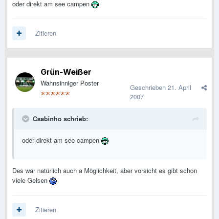
oder direkt am see campen
Zitieren
Grün-Weißer
Wahnsinniger Poster
Geschrieben
21. April
2007
Csabinho schrieb:
oder direkt am see campen
Des wär natürlich auch a Möglichkeit, aber vorsicht es gibt schon
viele Gelsen
Zitieren