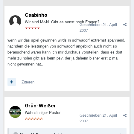
Csabinho
Wir sind M&N. Gibt es sonst noch Fragen?
Geschrieben
21. April
2007
wenn wir das spiel gewinnen wirds in schwadorf extremst spannend.
nachdem die leistungen von schwadorf angeblich auch nicht so
berauschend waren kann ich mir durchaus vorstellen, dass es dort
mehr zu holen gibt als beim psv, der ja daheim bisher erst 2 mal
nicht gewonnen hat...
Zitieren
Grün-Weißer
Wahnsinniger Poster
Geschrieben
21. April
2007