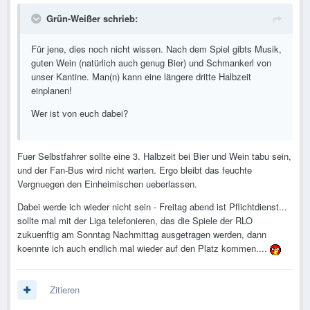
Grün-Weißer schrieb:
Für jene, dies noch nicht wissen. Nach dem Spiel gibts Musik,
guten Wein (natürlich auch genug Bier) und Schmankerl von
unser Kantine. Man(n) kann eine längere dritte Halbzeit
einplanen!
Wer ist von euch dabei?
Fuer Selbstfahrer sollte eine 3. Halbzeit bei Bier und Wein tabu sein,
und der Fan-Bus wird nicht warten. Ergo bleibt das feuchte
Vergnuegen den Einheimischen ueberlassen.
Dabei werde ich wieder nicht sein - Freitag abend ist Pflichtdienst...
sollte mal mit der Liga telefonieren, das die Spiele der RLO
zukuenftig am Sonntag Nachmittag ausgetragen werden, dann
koennte ich auch endlich mal wieder auf den Platz kommen....
Zitieren