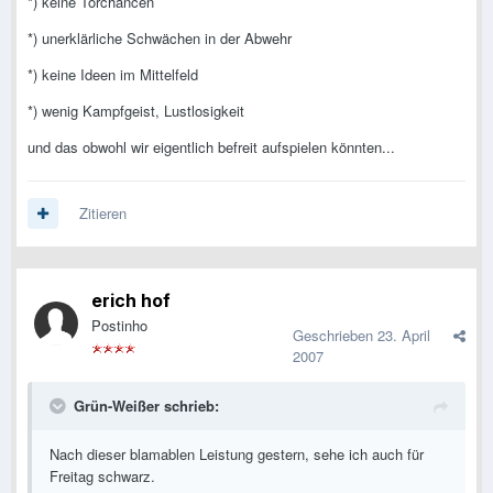
*) keine Torchancen
*) unerklärliche Schwächen in der Abwehr
*) keine Ideen im Mittelfeld
*) wenig Kampfgeist, Lustlosigkeit
und das obwohl wir eigentlich befreit aufspielen könnten...
Zitieren
erich hof
Postinho
Geschrieben
23. April
2007
Grün-Weißer schrieb:
Nach dieser blamablen Leistung gestern, sehe ich auch für
Freitag schwarz.