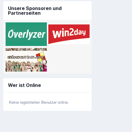
Unsere Sponsoren und
Partnerseiten
Wer ist Online
Keine registrierten Benutzer online.