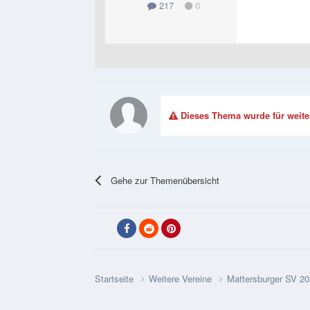
217
0
Dieses Thema wurde für weite
Gehe zur Themenübersicht
Startseite
Weitere Vereine
Mattersburger SV 2