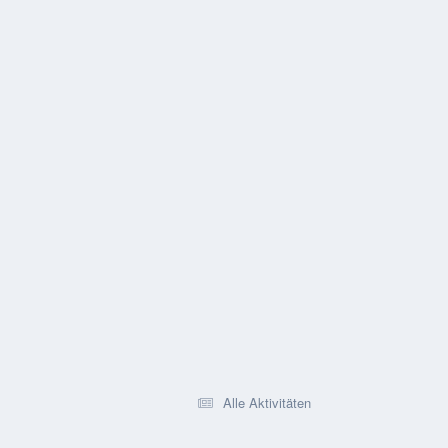
Alle Aktivitäten