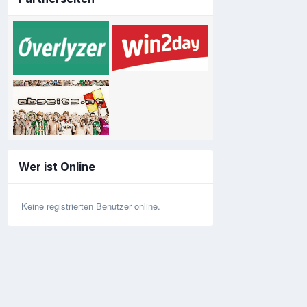
Wer ist Online
Keine registrierten Benutzer online.