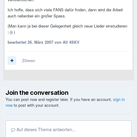
Ich hoffe, dass sich viele FANS dafür finden, dann wird die Arbeit
auch nebenbei ein großer Spass.
(Man kann ja bei dieser Gelegenheit gleich neue Lieder einstudieren
;-)) )
bearbeitet
26. März 2007
von All 4SKV
Zitieren
Join the conversation
You can post now and register later. If you have an account,
sign in
now
to post with your account.
Auf dieses Thema antworten...