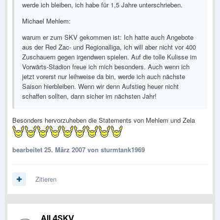
werde ich bleiben, ich habe für 1,5 Jahre unterschrieben.
Michael Mehlem:
warum er zum SKV gekommen ist: Ich hatte auch Angebote
aus der Red Zac- und Regionalliga, ich will aber nicht vor 400
Zuschauern gegen irgendwen spielen. Auf die tolle Kulisse im
Vorwärts-Stadion freue ich mich besonders. Auch wenn ich
jetzt vorerst nur leihweise da bin, werde ich auch nächste
Saison hierbleiben. Wenn wir denn Aufstieg heuer nicht
schaffen sollten, dann sicher im nächsten Jahr!
Besonders hervorzuheben die Statements von Mehlem und Zela
bearbeitet
25. März 2007
von sturmtank1969
Zitieren
All 4SKV