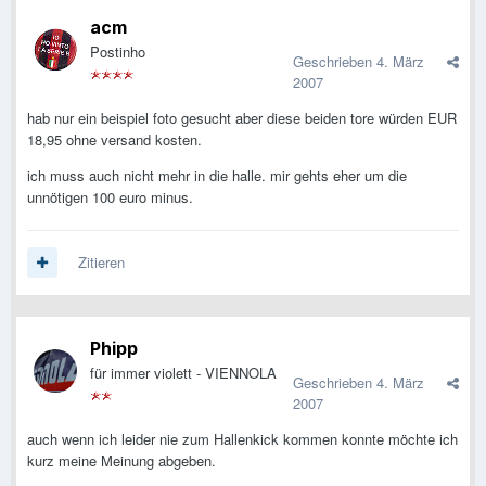
acm
Postinho
Geschrieben
4. März
2007
hab nur ein beispiel foto gesucht aber diese beiden tore würden EUR
18,95 ohne versand kosten.
ich muss auch nicht mehr in die halle. mir gehts eher um die
unnötigen 100 euro minus.
Zitieren
Phipp
für immer violett - VIENNOLA
Geschrieben
4. März
2007
auch wenn ich leider nie zum Hallenkick kommen konnte möchte ich
kurz meine Meinung abgeben.