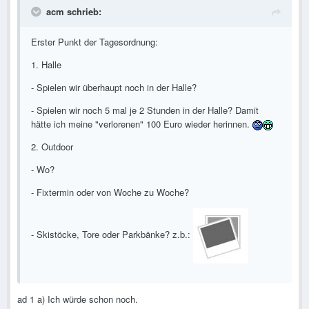
acm schrieb:
Erster Punkt der Tagesordnung:
1. Halle
- Spielen wir überhaupt noch in der Halle?
- Spielen wir noch 5 mal je 2 Stunden in der Halle? Damit
hätte ich meine "verlorenen" 100 Euro wieder herinnen.
2. Outdoor
- Wo?
- Fixtermin oder von Woche zu Woche?
- Skistöcke, Tore oder Parkbänke? z.b.:
ad 1 a) Ich würde schon noch.