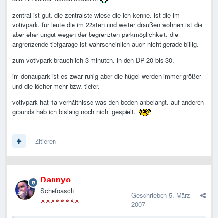
zentral ist gut. die zentralste wiese die ich kenne, ist die im
votivpark. für leute die im 22sten und weiter draußen wohnen ist die
aber eher ungut wegen der begrenzten parkmöglichkeit. die
angrenzende tiefgarage ist wahrscheinlich auch nicht gerade billig.
zum votivpark brauch ich 3 minuten. in den DP 20 bis 30.
im donaupark ist es zwar ruhig aber die hügel werden immer größer
und die löcher mehr bzw. tiefer.
votivpark hat 1a verhältnisse was den boden anbelangt. auf anderen
grounds hab ich bislang noch nicht gespielt.
Zitieren
Dannyo
Schefoasch
Geschrieben
5. März
2007