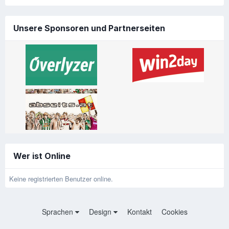
Unsere Sponsoren und Partnerseiten
Wer ist Online
Keine registrierten Benutzer online.
Sprachen
Design
Kontakt
Cookies