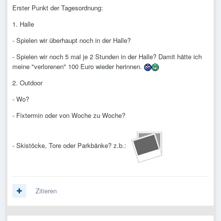
Erster Punkt der Tagesordnung:
1. Halle
- Spielen wir überhaupt noch in der Halle?
- Spielen wir noch 5 mal je 2 Stunden in der Halle? Damit hätte ich
meine "verlorenen" 100 Euro wieder herinnen.
2. Outdoor
- Wo?
- Fixtermin oder von Woche zu Woche?
- Skistöcke, Tore oder Parkbänke? z.b.:
Zitieren