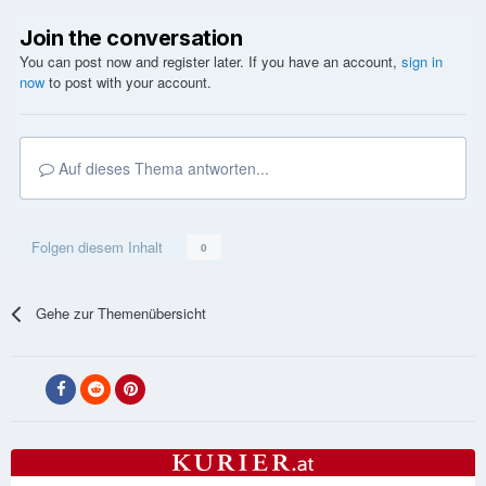
Join the conversation
You can post now and register later. If you have an account,
sign in
now
to post with your account.
Auf dieses Thema antworten...
Folgen diesem Inhalt
0
Gehe zur Themenübersicht