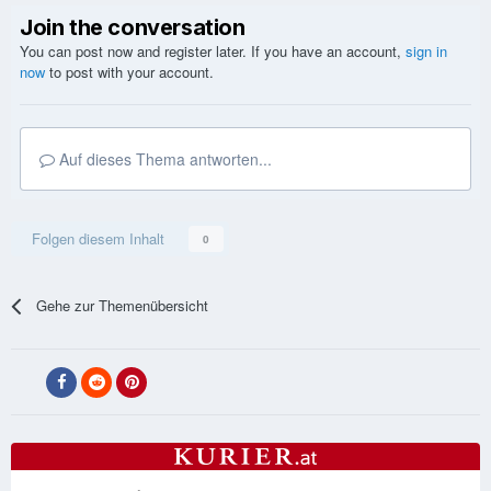
Join the conversation
You can post now and register later. If you have an account,
sign in
now
to post with your account.
Auf dieses Thema antworten...
Folgen diesem Inhalt
0
Gehe zur Themenübersicht