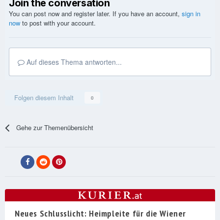
Join the conversation
You can post now and register later. If you have an account,
sign in
now
to post with your account.
Auf dieses Thema antworten...
Folgen diesem Inhalt
0
Gehe zur Themenübersicht
Neues Schlusslicht: Heimpleite für die Wiener