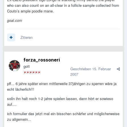
who can also count on an all-clear in a follicle sample collected from
Couto’s ample poodle mane.
goal.com
Zitieren
forza_rossoneri
gott
Geschrieben
15. Februar
2007
pff... 6 jahre später einen mittlerweile 37jährigen zu sperren wäre ja
echt lächerlich!!!
solln ihn halt noch 1-2 jahre spielen lassen, dann hört er sowieso
auf....
ich formulier das jetzt mal ein bisschen schärfer und möglicherweise
zu allgemein...