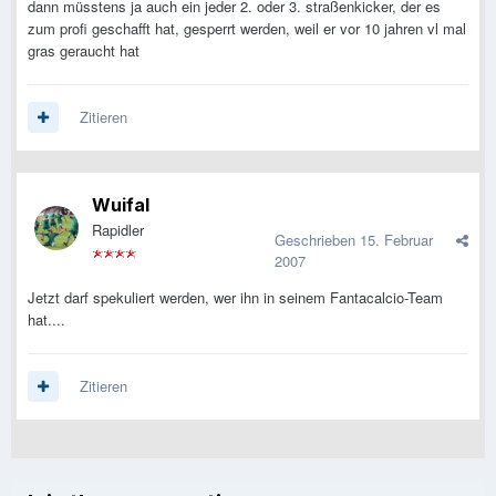
dann müsstens ja auch ein jeder 2. oder 3. straßenkicker, der es
zum profi geschafft hat, gesperrt werden, weil er vor 10 jahren vl mal
gras geraucht hat
Zitieren
Wuifal
Rapidler
Geschrieben
15. Februar
2007
Jetzt darf spekuliert werden, wer ihn in seinem Fantacalcio-Team
hat....
Zitieren