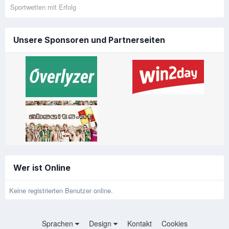
Sportwetten mit Erfolg
Unsere Sponsoren und Partnerseiten
Wer ist Online
Keine registrierten Benutzer online.
Sprachen
Design
Kontakt
Cookies