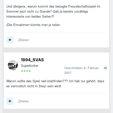
Und übrigens, warum kommt das besagte Freundschaftsspiel im
Sommer jetzt nicht zu Stande? Gab ja bereits unzählige
interessierte von beiden Seiten?!
(Die Einnahmen könnte man ja teilen
Zitieren
1994_SVAS
Superkicker
Geschrieben
8. Februar
2007
Warum sollte das Spiel ned stattfinden??? Ich hab nur gehört, dass
es vermutlich nicht in Steyr sein wird!
Zitieren