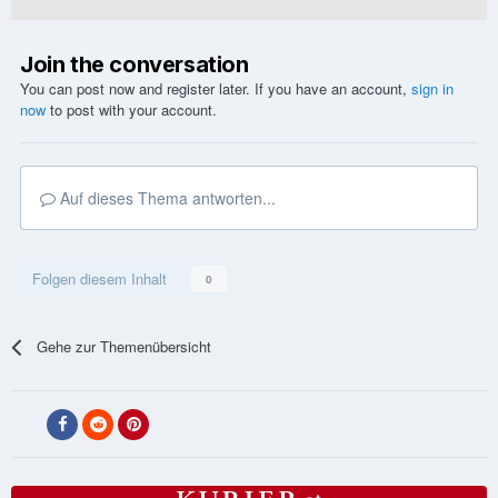
Join the conversation
You can post now and register later. If you have an account,
sign in
now
to post with your account.
Auf dieses Thema antworten...
Folgen diesem Inhalt
0
Gehe zur Themenübersicht