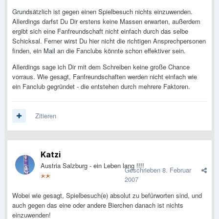
Grundsätzlich ist gegen einen Spielbesuch nichts einzuwenden.
Allerdings darfst Du Dir erstens keine Massen erwarten, außerdem
ergibt sich eine Fanfreundschaft nicht einfach durch das selbe
Schicksal. Ferner wirst Du hier nicht die richtigen Ansprechpersonen
finden, ein Mail an die Fanclubs könnte schon effektiver sein.
Allerdings sage ich Dir mit dem Schreiben keine große Chance
vorraus. Wie gesagt, Fanfreundschaften werden nicht einfach wie
ein Fanclub gegründet - die entstehen durch mehrere Faktoren.
Zitieren
Katzi
Austria Salzburg - ein Leben lang !!!!
Geschrieben
8. Februar
2007
Wobei wie gesagt, Spielbesuch(e) absolut zu befürworten sind, und
auch gegen das eine oder andere Bierchen danach ist nichts
einzuwenden!