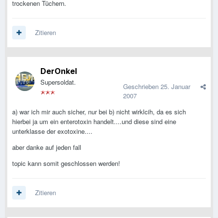
trockenen Tüchern.
Zitieren
DerOnkel
Supersoldat.
Geschrieben
25. Januar
2007
a) war ich mir auch sicher, nur bei b) nicht wirklcih, da es sich
hierbei ja um ein enterotoxin handelt....und diese sind eine
unterklasse der exotoxine....
aber danke auf jeden fall
topic kann somit geschlossen werden!
Zitieren