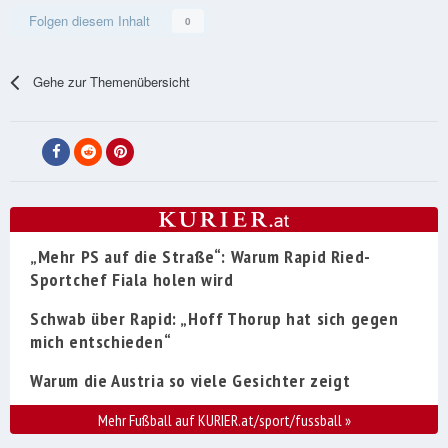
Folgen diesem Inhalt
0
Gehe zur Themenübersicht
„Mehr PS auf die Straße“: Warum Rapid Ried-
Sportchef Fiala holen wird
Schwab über Rapid: „Hoff Thorup hat sich gegen
mich entschieden“
Warum die Austria so viele Gesichter zeigt
Mehr Fußball auf KURIER.at/sport/fussball
»