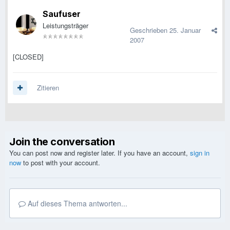
Saufuser
Leistungsträger
Geschrieben
25. Januar
2007
[CLOSED]
Zitieren
Join the conversation
You can post now and register later. If you have an account,
sign in
now
to post with your account.
Auf dieses Thema antworten...