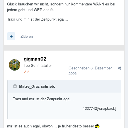
Glück brauchen wir nicht, sondern nur Kommentare WANN es bei
jedem geht und WER anruft.
Traxi und mir ist der Zeitpunkt egal...
Zitieren
gigman02
Top-Schriftsteller
Geschrieben
6. Dezember
2006
Matze_Graz schrieb:
Traxi und mir ist der Zeitpunkt egal...
1337742[/snapback]
mir ist es auch egal, obwohl... je früher desto besser