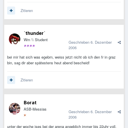
Zitieren
`thunder`
Wm \\ Student
Geschrieben
6. Dezember
2006
bei mir hat sich was egebrn, weiss jetzt nicht ob ich den fr in graz
bin, sag dir aber spätestens heut abend bescheid!
Zitieren
Borat
ASB-Messias
Geschrieben
6. Dezember
2006
unter der woche ises bei der arena angeblich immer bis 22uhr voll,