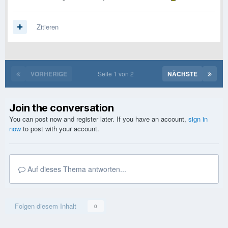
Zitieren
VORHERIGE
Seite 1 von 2
NÄCHSTE
Join the conversation
You can post now and register later. If you have an account,
sign in
now
to post with your account.
Auf dieses Thema antworten...
Folgen diesem Inhalt
0