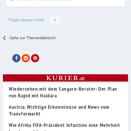
Folgen diesem Inhalt
0
Gehe zur Themenübersicht
Wiedersehen mit dem Sangare-Berater: Der Plan
von Rapid mit Haidara
Austria: Wichtige Erkenntnisse und News vom
Transfermarkt
Wie Afrika FIFA-Präsident Infantino eine Mehrheit