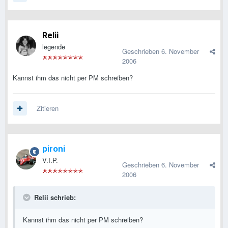
Relii
legende
Geschrieben
6. November
2006
Kannst ihm das nicht per PM schreiben?
Zitieren
pironi
V.I.P.
Geschrieben
6. November
2006
Relii schrieb:
Kannst ihm das nicht per PM schreiben?