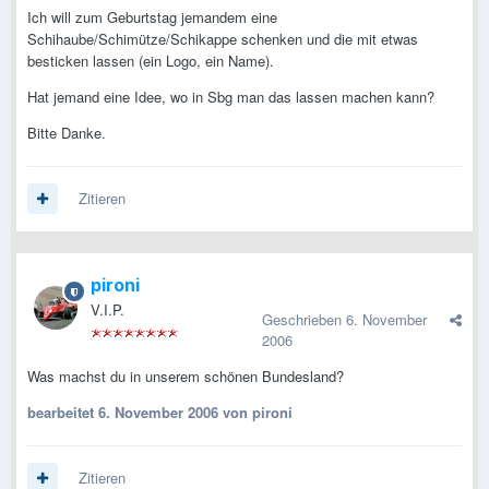
Ich will zum Geburtstag jemandem eine
Schihaube/Schimütze/Schikappe schenken und die mit etwas
besticken lassen (ein Logo, ein Name).
Hat jemand eine Idee, wo in Sbg man das lassen machen kann?
Bitte Danke.
Zitieren
pironi
V.I.P.
Geschrieben
6. November
2006
Was machst du in unserem schönen Bundesland?
bearbeitet
6. November 2006
von pironi
Zitieren