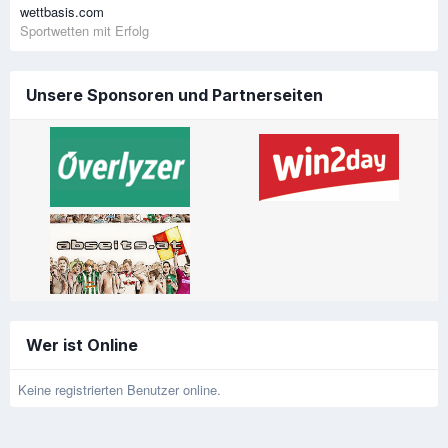
wettbasis.com
Sportwetten mit Erfolg
Unsere Sponsoren und Partnerseiten
Wer ist Online
Keine registrierten Benutzer online.