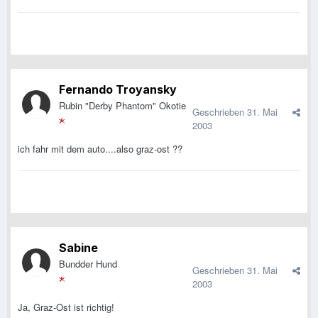
Fernando Troyansky
Rubin "Derby Phantom" Okotie
Geschrieben
31. Mai
2003
ich fahr mit dem auto....also graz-ost ??
Sabine
Bundder Hund
Geschrieben
31. Mai
2003
Ja, Graz-Ost ist richtig!