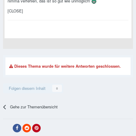
nimma verfehlen, das ist so gut wie unmöglich!
[CLOSE]
Dieses Thema wurde für weitere Antworten geschlossen.
Folgen diesem Inhalt
0
Gehe zur Themenübersicht