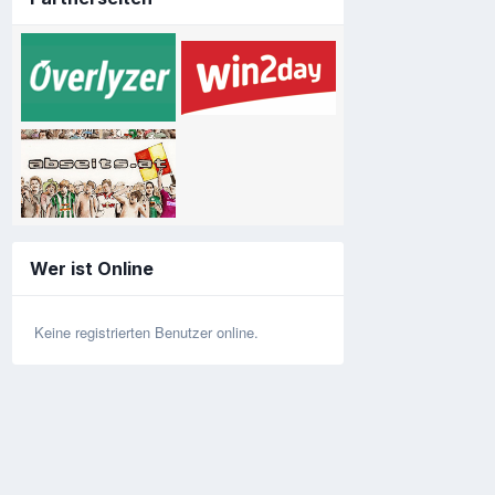
Wer ist Online
Keine registrierten Benutzer online.