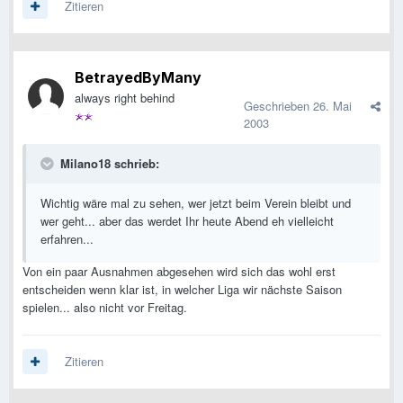
Zitieren
BetrayedByMany
always right behind
Geschrieben
26. Mai
2003
Milano18 schrieb:
Wichtig wäre mal zu sehen, wer jetzt beim Verein bleibt und
wer geht... aber das werdet Ihr heute Abend eh vielleicht
erfahren...
Von ein paar Ausnahmen abgesehen wird sich das wohl erst
entscheiden wenn klar ist, in welcher Liga wir nächste Saison
spielen... also nicht vor Freitag.
Zitieren