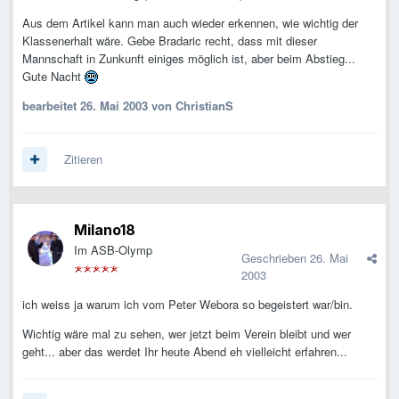
Aus dem Artikel kann man auch wieder erkennen, wie wichtig der
Klassenerhalt wäre. Gebe Bradaric recht, dass mit dieser
Mannschaft in Zunkunft einiges möglich ist, aber beim Abstieg...
Gute Nacht
bearbeitet
26. Mai 2003
von ChristianS
Zitieren
Milano18
Im ASB-Olymp
Geschrieben
26. Mai
2003
ich weiss ja warum ich vom Peter Webora so begeistert war/bin.
Wichtig wäre mal zu sehen, wer jetzt beim Verein bleibt und wer
geht... aber das werdet Ihr heute Abend eh vielleicht erfahren...