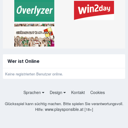
Wer ist Online
Keine registrierten Benutzer online.
Sprachen
Design
Kontakt
Cookies
Glücksspiel kann süchtig machen. Bitte spielen Sie verantwortungsvoll.
www.playsponsible.at
Hilfe:
[18+]