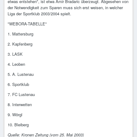
etwas entstehen", ist etwa Amir Bradaric überzeugt. Abgesehen von
der Notwendigkeit zum Sparen muss sich erst weisen, in welcher
Liga der Sportklub 2003/2004 spielt.
"WEBORA-TABELLE"
1. Mattersburg
2. Kapfenberg
3. LASK
4. Leoben
5. A. Lustenau
6. Sportklub
7. FC Lustenau
8. Interwetten
9. Wörgl
10. Bleiberg
Quelle: Kronen Zeitung (vom 25. Mai 2003)