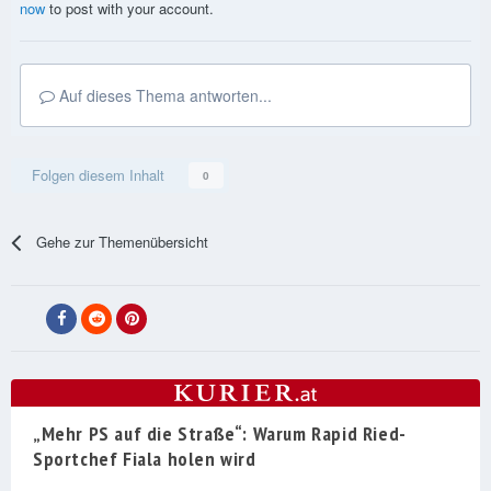
now
to post with your account.
Auf dieses Thema antworten...
Folgen diesem Inhalt
0
Gehe zur Themenübersicht
„Mehr PS auf die Straße“: Warum Rapid Ried-
Sportchef Fiala holen wird