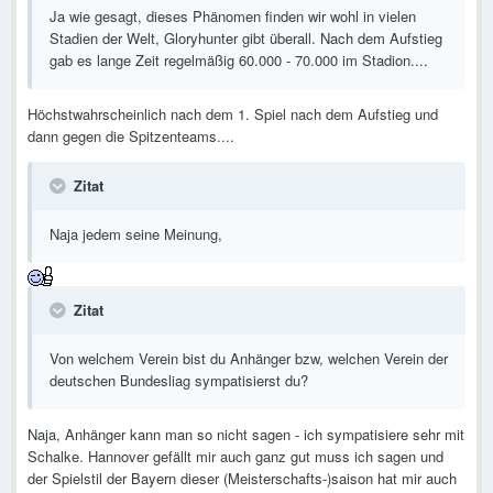
Ja wie gesagt, dieses Phänomen finden wir wohl in vielen
Stadien der Welt, Gloryhunter gibt überall. Nach dem Aufstieg
gab es lange Zeit regelmäßig 60.000 - 70.000 im Stadion....
Höchstwahrscheinlich nach dem 1. Spiel nach dem Aufstieg und
dann gegen die Spitzenteams....
Zitat
Naja jedem seine Meinung,
Zitat
Von welchem Verein bist du Anhänger bzw, welchen Verein der
deutschen Bundesliag sympatisierst du?
Naja, Anhänger kann man so nicht sagen - ich sympatisiere sehr mit
Schalke. Hannover gefällt mir auch ganz gut muss ich sagen und
der Spielstil der Bayern dieser (Meisterschafts-)saison hat mir auch