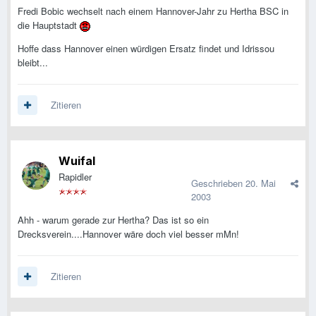
Fredi Bobic wechselt nach einem Hannover-Jahr zu Hertha BSC in
die Hauptstadt
Hoffe dass Hannover einen würdigen Ersatz findet und Idrissou
bleibt...
Zitieren
Wuifal
Rapidler
Geschrieben
20. Mai
2003
Ahh - warum gerade zur Hertha? Das ist so ein
Drecksverein....Hannover wäre doch viel besser mMn!
Zitieren