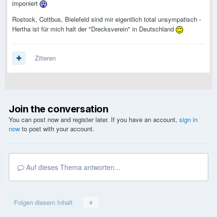
imponiert
Rostock, Cottbus, Bielefeld sind mir eigentlich total unsympatisch -
Hertha ist für mich halt der "Drecksverein" in Deutschland
Zitieren
Join the conversation
You can post now and register later. If you have an account,
sign in
now
to post with your account.
Auf dieses Thema antworten...
Folgen diesem Inhalt
0