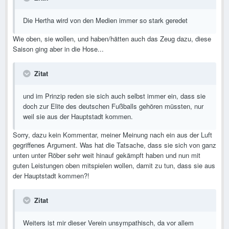
Die Hertha wird von den Medien immer so stark geredet
Wie oben, sie wollen, und haben/hätten auch das Zeug dazu, diese
Saison ging aber in die Hose...
Zitat
und im Prinzip reden sie sich auch selbst immer ein, dass sie
doch zur Elite des deutschen Fußballs gehören müssten, nur
weil sie aus der Hauptstadt kommen.
Sorry, dazu kein Kommentar, meiner Meinung nach ein aus der Luft
gegriffenes Argument. Was hat die Tatsache, dass sie sich von ganz
unten unter Röber sehr weit hinauf gekämpft haben und nun mit
guten Leistungen oben mitspielen wollen, damit zu tun, dass sie aus
der Hauptstadt kommen?!
Zitat
Weiters ist mir dieser Verein unsympathisch, da vor allem