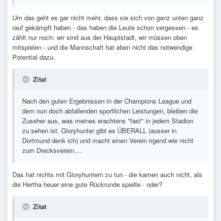
Um das geht es gar nicht mehr, dass sie sich von ganz unten ganz
rauf gekämpft haben - das haben die Leute schon vergessen - es
zählt nur noch: wir sind aus der Hauptstadt, wir müssen oben
mitspielen - und die Mannschaft hat eben nicht das notwendige
Potential dazu.
Zitat
Nach den guten Ergebnissen in der Champions League und
dem nun doch abfallenden sportlichen Leistungen, bleiben die
Zuseher aus, was meines erachtens "fast" in jedem Stadion
zu sehen ist. Gloryhunter gibt es ÜBERALL (ausser in
Dortmund denk ich) und macht einen Verein irgend wie nicht
zum Drecksverein....
Das hat nichts mit Gloryhuntern zu tun - die kamen auch nicht, als
die Hertha heuer eine gute Rückrunde spielte - oder?
Zitat