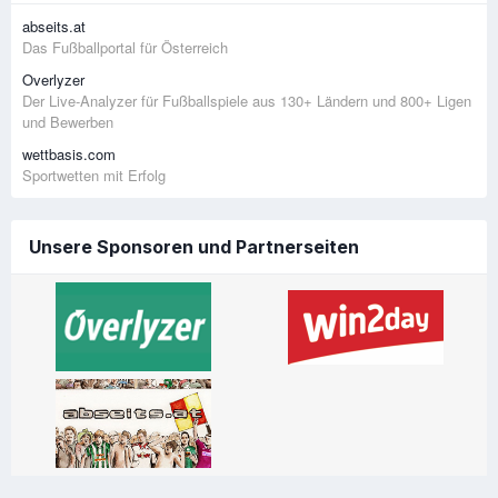
abseits.at
Das Fußballportal für Österreich
Overlyzer
Der Live-Analyzer für Fußballspiele aus 130+ Ländern und 800+ Ligen
und Bewerben
wettbasis.com
Sportwetten mit Erfolg
Unsere Sponsoren und Partnerseiten