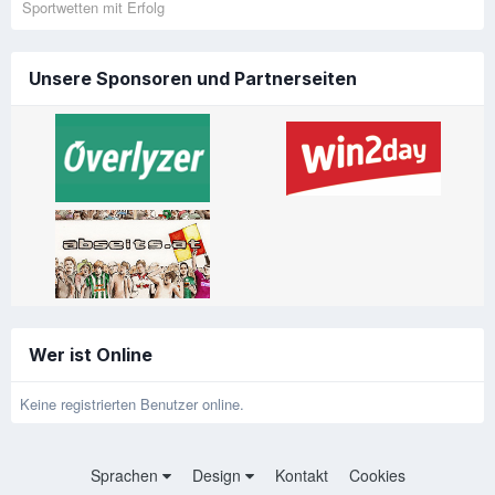
Sportwetten mit Erfolg
Unsere Sponsoren und Partnerseiten
Wer ist Online
Keine registrierten Benutzer online.
Sprachen
Design
Kontakt
Cookies