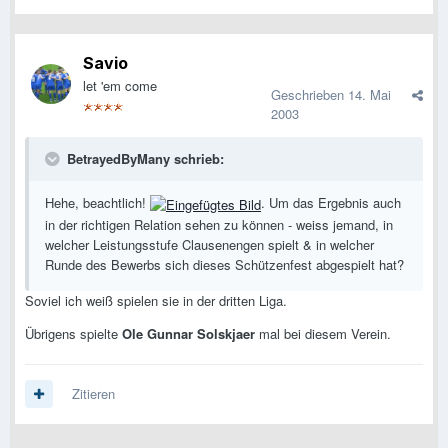
Savio
let 'em come
Geschrieben
14. Mai
2003
BetrayedByMany schrieb:
Hehe, beachtlich!
. Um das Ergebnis auch
in der richtigen Relation sehen zu können - weiss jemand, in
welcher Leistungsstufe Clausenengen spielt & in welcher
Runde des Bewerbs sich dieses Schützenfest abgespielt hat?
Soviel ich weiß spielen sie in der dritten Liga.
Übrigens spielte
Ole Gunnar Solskjaer
mal bei diesem Verein.
Zitieren