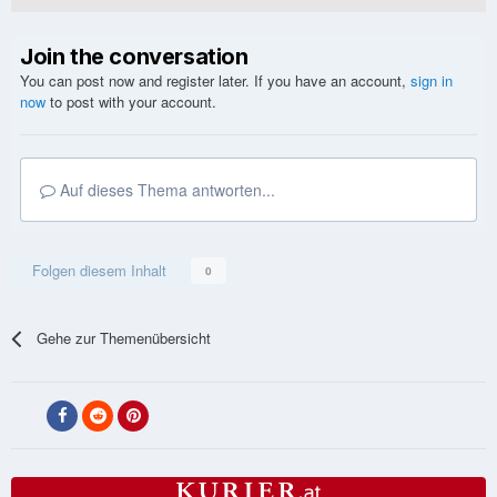
Join the conversation
You can post now and register later. If you have an account,
sign in
now
to post with your account.
Auf dieses Thema antworten...
Folgen diesem Inhalt
0
Gehe zur Themenübersicht