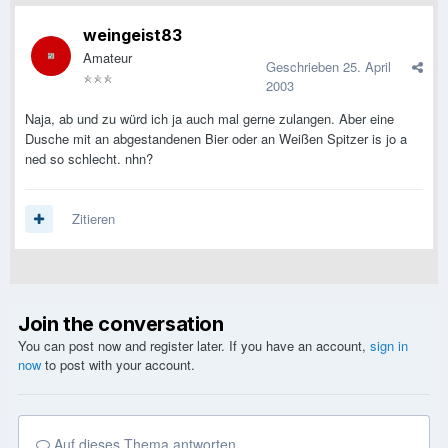
weingeist83
Amateur
Geschrieben
25. April
2003
Naja, ab und zu würd ich ja auch mal gerne zulangen. Aber eine
Dusche mit an abgestandenen Bier oder an Weißen Spitzer is jo a
ned so schlecht. nhn?
Zitieren
Join the conversation
You can post now and register later. If you have an account,
sign in
now
to post with your account.
Auf dieses Thema antworten...