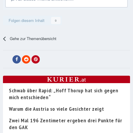
Folgen diesem Inhalt
0
Gehe zur Themenübersicht
Schwab über Rapid: „Hoff Thorup hat sich gegen
mich entschieden“
Warum die Austria so viele Gesichter zeigt
Zwei Mal 196 Zentimeter ergeben drei Punkte für
den GAK