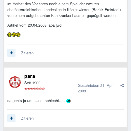
im Herbst des Vorjahres nach einem Spiel der zweiten
oberösterreichischen Landesliga in Königswiesen (Bezirk Freistadt)
von einem aufgebrachten Fan krankenhausreif geprügelt worden.
Artikel vom 20.04.2003 |apa |wol
Zitieren
para
Seit 1902
Geschrieben
21. April
2003
da gehts ja um.....net schlecht.....
Zitieren