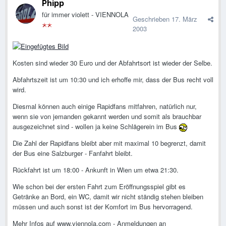
Phipp
für immer violett - VIENNOLA
Geschrieben
17. März
2003
Kosten sind wieder 30 Euro und der Abfahrtsort ist wieder der Selbe.
Abfahrtszeit ist um 10:30 und ich erhoffe mir, dass der Bus recht voll
wird.
Diesmal können auch einige Rapidfans mitfahren, natürlich nur,
wenn sie von jemanden gekannt werden und somit als brauchbar
ausgezeichnet sind - wollen ja keine Schlägerein im Bus
Die Zahl der Rapidfans bleibt aber mit maximal 10 begrenzt, damit
der Bus eine Salzburger - Fanfahrt bleibt.
Rückfahrt ist um 18:00 - Ankunft in Wien um etwa 21:30.
Wie schon bei der ersten Fahrt zum Eröffnungsspiel gibt es
Getränke an Bord, ein WC, damit wir nicht ständig stehen bleiben
müssen und auch sonst ist der Komfort im Bus hervorragend.
Mehr Infos auf www.viennola.com - Anmeldungen an