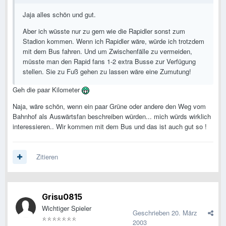
Jaja alles schön und gut.
Aber ich wüsste nur zu gern wie die Rapidler sonst zum
Stadion kommen. Wenn ich Rapidler wäre, würde ich trotzdem
mit dem Bus fahren. Und um Zwischenfälle zu vermeiden,
müsste man den Rapid fans 1-2 extra Busse zur Verfügung
stellen. Sie zu Fuß gehen zu lassen wäre eine Zumutung!
Geh die paar Kilometer
Naja, wäre schön, wenn ein paar Grüne oder andere den Weg vom
Bahnhof als Auswärtsfan beschreiben würden... mich würds wirklich
interessieren.. Wir kommen mit dem Bus und das ist auch gut so !
Zitieren
Grisu0815
Wichtiger Spieler
Geschrieben
20. März
2003