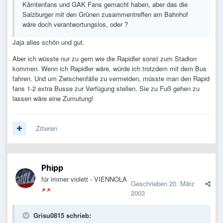
Kärntenfans und GAK Fans gemacht haben, aber das die
Salzburger mit den Grünen zusammentreffen am Bahnhof
wäre doch verantwortungslos, oder ?
Jaja alles schön und gut.
Aber ich wüsste nur zu gern wie die Rapidler sonst zum Stadion
kommen. Wenn ich Rapidler wäre, würde ich trotzdem mit dem Bus
fahren. Und um Zwischenfälle zu vermeiden, müsste man den Rapid
fans 1-2 extra Busse zur Verfügung stellen. Sie zu Fuß gehen zu
lassen wäre eine Zumutung!
Zitieren
Phipp
für immer violett - VIENNOLA
Geschrieben
20. März
2003
Grisu0815 schrieb: