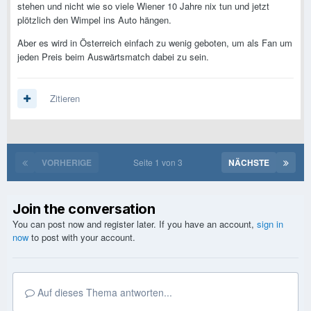
stehen und nicht wie so viele Wiener 10 Jahre nix tun und jetzt
plötzlich den Wimpel ins Auto hängen.
Aber es wird in Österreich einfach zu wenig geboten, um als Fan um
jeden Preis beim Auswärtsmatch dabei zu sein.
Zitieren
VORHERIGE
Seite 1 von 3
NÄCHSTE
Join the conversation
You can post now and register later. If you have an account,
sign in
now
to post with your account.
Auf dieses Thema antworten...