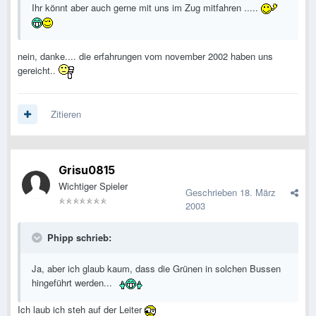
Ihr könnt aber auch gerne mit uns im Zug mitfahren .....
nein, danke.... die erfahrungen vom november 2002 haben uns
gereicht..
Zitieren
Grisu0815
Wichtiger Spieler
Geschrieben
18. März
2003
Phipp schrieb:
Ja, aber ich glaub kaum, dass die Grünen in solchen Bussen
hingeführt werden...
Ich laub ich steh auf der Leiter