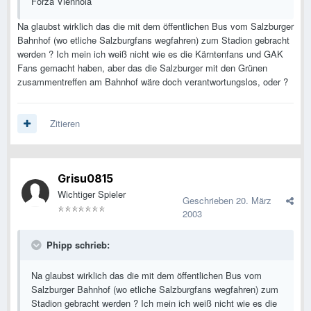
Forza Viennola
Na glaubst wirklich das die mit dem öffentlichen Bus vom Salzburger
Bahnhof (wo etliche Salzburgfans wegfahren) zum Stadion gebracht
werden ? Ich mein ich weiß nicht wie es die Kärntenfans und GAK
Fans gemacht haben, aber das die Salzburger mit den Grünen
zusammentreffen am Bahnhof wäre doch verantwortungslos, oder ?
Zitieren
Grisu0815
Wichtiger Spieler
Geschrieben
20. März
2003
Phipp schrieb:
Na glaubst wirklich das die mit dem öffentlichen Bus vom
Salzburger Bahnhof (wo etliche Salzburgfans wegfahren) zum
Stadion gebracht werden ? Ich mein ich weiß nicht wie es die