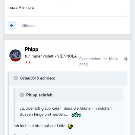
Forza Viennola
Zitieren
Phipp
für immer violett - VIENNOLA
Geschrieben
20. März
2003
Grisu0815 schrieb:
Phipp schrieb:
Ja, aber ich glaub kaum, dass die Grünen in solchen
Bussen hingeführt werden...
Ich laub ich steh auf der Leiter