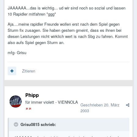
JAAAAAA...das is wichtig... ud wir sind noch so sozial und lassen
10 Rapidler mitfahren *ggg*
Aja....meine rapidler Freunde wollen erst nach dem Spiel gegen
Sturm fix zusagen. Sie haben gestern gmeint, dass es ihnen bei
diesen Leistungen nicht wirklich wert is nach Sbg zu fahren. Kommt
also aufs Spiel gegen Sturm an.
mfg- Grisu
Zitieren
Phipp
für immer violett - VIENNOLA
Geschrieben
20. März
2003
Grisu0815 schrieb: