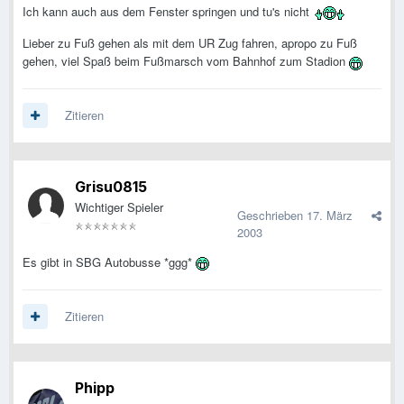
Ich kann auch aus dem Fenster springen und tu's nicht
Lieber zu Fuß gehen als mit dem UR Zug fahren, apropo zu Fuß
gehen, viel Spaß beim Fußmarsch vom Bahnhof zum Stadion
Zitieren
Grisu0815
Wichtiger Spieler
Geschrieben
17. März
2003
Es gibt in SBG Autobusse *ggg*
Zitieren
Phipp