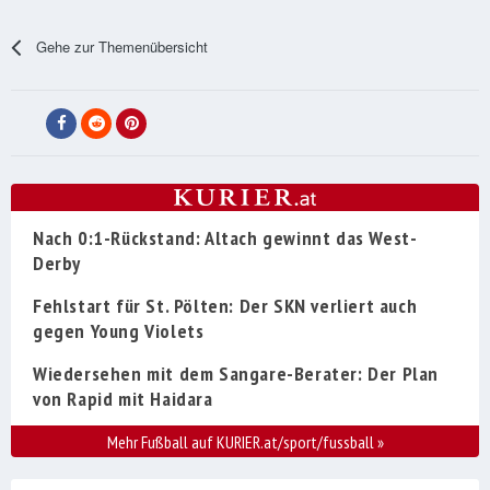
Gehe zur Themenübersicht
Nach 0:1-Rückstand: Altach gewinnt das West-
Derby
Fehlstart für St. Pölten: Der SKN verliert auch
gegen Young Violets
Wiedersehen mit dem Sangare-Berater: Der Plan
von Rapid mit Haidara
Mehr Fußball auf KURIER.at/sport/fussball
»