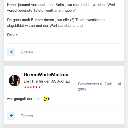
Kennt jemand von euch eine Seite , wo man sieht , welchen Wert
verschiedenste Telefonwertkarten haben?
Da gabs auch Bücher davon , wo alle (?) Telefonwertkarten
abgebildet waren und der Wert daneben stand.
Danke
Zitieren
GreenWhiteMarkus
Die Hilfe für den ASB-Alltag
Geschrieben
6. April
2004
wer googelt der findet
Zitieren