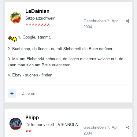
LaDainian
Sitzplatzschwein
Geschrieben
7. April
2004
1. Google, stimmt.
2. Buchshop, da findest du mit Sicherheit ein Buch darüber.
3. Mal am Flohmarkt schauen, da liegen meistens welche auf, da
kann man sich am Preis orientieren.
4. Ebay - suchen - finden
Zitieren
Phipp
für immer violett - VIENNOLA
Geschrieben
7. April
2004