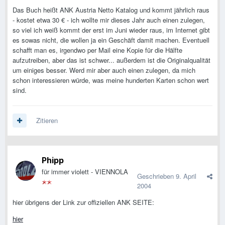
Das Buch heißt ANK Austria Netto Katalog und kommt jährlich raus
- kostet etwa 30 € - ich wollte mir dieses Jahr auch einen zulegen,
so viel ich weiß kommt der erst im Juni wieder raus, im Internet gibt
es sowas nicht, die wollen ja ein Geschäft damit machen. Eventuell
schafft man es, irgendwo per Mail eine Kopie für die Hälfte
aufzutreiben, aber das ist schwer... außerdem ist die Originalqualität
um einiges besser. Werd mir aber auch einen zulegen, da mich
schon interessieren würde, was meine hunderten Karten schon wert
sind.
Zitieren
Phipp
für immer violett - VIENNOLA
Geschrieben
9. April
2004
hier übrigens der Link zur offiziellen ANK SEITE:
hier