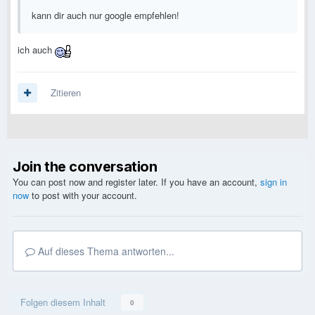
kann dir auch nur google empfehlen!
ich auch
Zitieren
Join the conversation
You can post now and register later. If you have an account,
sign in
now
to post with your account.
Auf dieses Thema antworten...
Folgen diesem Inhalt
0