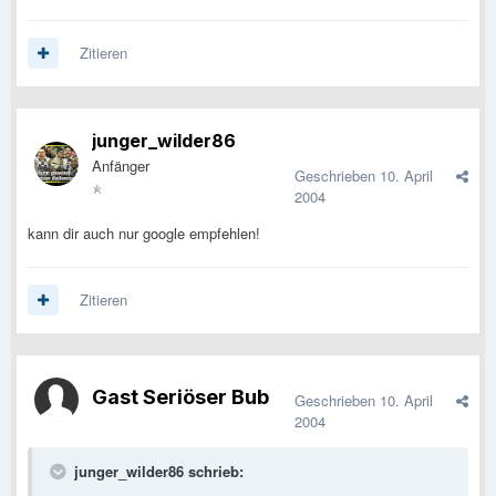
Zitieren
junger_wilder86
Anfänger
Geschrieben
10. April
2004
kann dir auch nur google empfehlen!
Zitieren
Gast Seriöser Bub
Geschrieben
10. April
2004
junger_wilder86 schrieb: