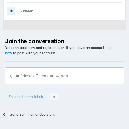
Zitieren
Join the conversation
You can post now and register later. If you have an account,
sign in
now
to post with your account.
Auf dieses Thema antworten...
Folgen diesem Inhalt
0
Gehe zur Themenübersicht