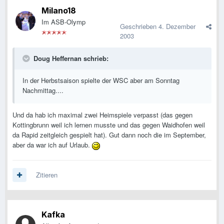
Milano18
Im ASB-Olymp
Geschrieben
4. Dezember
2003
Doug Heffernan schrieb:
In der Herbstsaison spielte der WSC aber am Sonntag
Nachmittag....
Und da hab ich maximal zwei Heimspiele verpasst (das gegen
Kottingbrunn weil ich lernen musste und das gegen Waidhofen weil
da Rapid zeitgleich gespielt hat). Gut dann noch die im September,
aber da war ich auf Urlaub.
Zitieren
Kafka