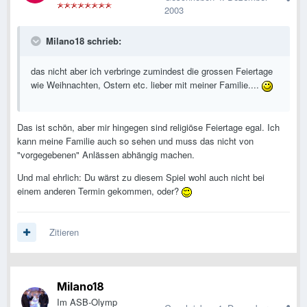
2003
Milano18 schrieb:
das nicht aber ich verbringe zumindest die grossen Feiertage
wie Weihnachten, Ostern etc. lieber mit meiner Familie....
Das ist schön, aber mir hingegen sind religiöse Feiertage egal. Ich
kann meine Familie auch so sehen und muss das nicht von
"vorgegebenen" Anlässen abhängig machen.
Und mal ehrlich: Du wärst zu diesem Spiel wohl auch nicht bei
einem anderen Termin gekommen, oder?
Zitieren
Milano18
Im ASB-Olymp