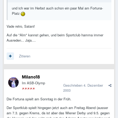
und ich war im Herbst auch schon ein paar Mal am Fortuna-
Platz
Vade retro, Satani!
Auf die "Alm" kannst gehen, und beim Sportclub hamma immer
Ausreden... Jaja....
Zitieren
Milano18
Im ASB-Olymp
Geschrieben
4. Dezember
2003
Die Fortuna spielt am Sonntag in der Früh.
Der Sportklub spielt hingegen jetzt auch am Freitag Abend (ausser
am 7.3. gegen Krems, da ist aber das Wiener Derby und 9.5. gegen