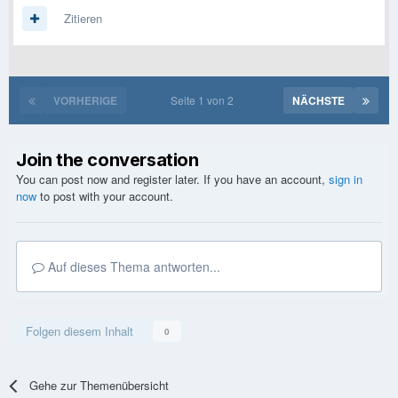
Zitieren
VORHERIGE
Seite 1 von 2
NÄCHSTE
Join the conversation
You can post now and register later. If you have an account,
sign in
now
to post with your account.
Auf dieses Thema antworten...
Folgen diesem Inhalt
0
Gehe zur Themenübersicht