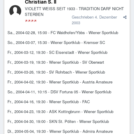
Christian S. II
VIOLETT WEISS SEIT 1933 - TRADITION DARF NICHT
STERBEN
Geschrieben
4. Dezember
2003
Sa., 2004-02-28, 15:00 - FC Waidhofen/Ybbs - Wiener Sportklub
So., 2004-03-07, 15:30 - Wiener Sportklub - Kremser SC
Fr., 2004-03-12, 19:30 - SC Eisenstadt - Wiener Sportklub
Fr., 2004-03-19, 19:30 - Wiener Sportklub - SV Oberwart
Fr., 2004-03-26, 19:30 - SV Rohrbach - Wiener Sportklub
Fr., 2004-04-02, 19:30 - Wiener Sportklub - Austria Amateure
So., 2004-04-11, 10:15 - DSV Fortuna 05 - Wiener Sportklub
Fr., 2004-04-16, 19:30 - Wiener Sportklub - FAC
Fr., 2004-04-23, 19:30 - ASK Kottingbrunn - Wiener Sportklub
Fr., 2004-04-30, 19:00 - SKN St. Pölten - Wiener Sportklub
Di., 2004-05-04, 19:30 - Wiener Sportklub - Admira Amateure