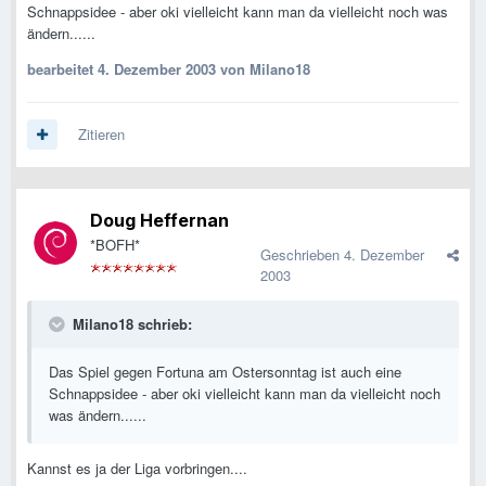
Schnappsidee - aber oki vielleicht kann man da vielleicht noch was
ändern......
bearbeitet
4. Dezember 2003
von Milano18
Zitieren
Doug Heffernan
*BOFH*
Geschrieben
4. Dezember
2003
Milano18 schrieb:
Das Spiel gegen Fortuna am Ostersonntag ist auch eine
Schnappsidee - aber oki vielleicht kann man da vielleicht noch
was ändern......
Kannst es ja der Liga vorbringen....