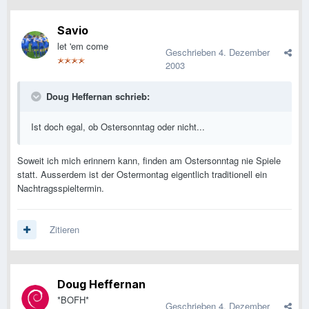
Savio
let 'em come
Geschrieben
4. Dezember
2003
Doug Heffernan schrieb:
Ist doch egal, ob Ostersonntag oder nicht...
Soweit ich mich erinnern kann, finden am Ostersonntag nie Spiele
statt. Ausserdem ist der Ostermontag eigentlich traditionell ein
Nachtragsspieltermin.
Zitieren
Doug Heffernan
*BOFH*
Geschrieben
4. Dezember