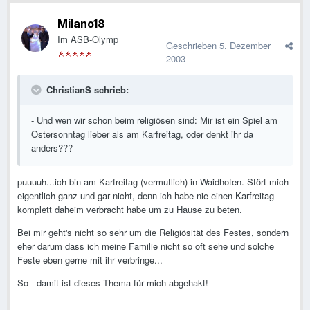
Milano18
Im ASB-Olymp
Geschrieben
5. Dezember
2003
ChristianS schrieb:
- Und wen wir schon beim religiösen sind: Mir ist ein Spiel am
Ostersonntag lieber als am Karfreitag, oder denkt ihr da
anders???
puuuuh...ich bin am Karfreitag (vermutlich) in Waidhofen. Stört mich
eigentlich ganz und gar nicht, denn ich habe nie einen Karfreitag
komplett daheim verbracht habe um zu Hause zu beten.
Bei mir geht's nicht so sehr um die Religiösität des Festes, sondern
eher darum dass ich meine Familie nicht so oft sehe und solche
Feste eben gerne mit ihr verbringe...
So - damit ist dieses Thema für mich abgehakt!