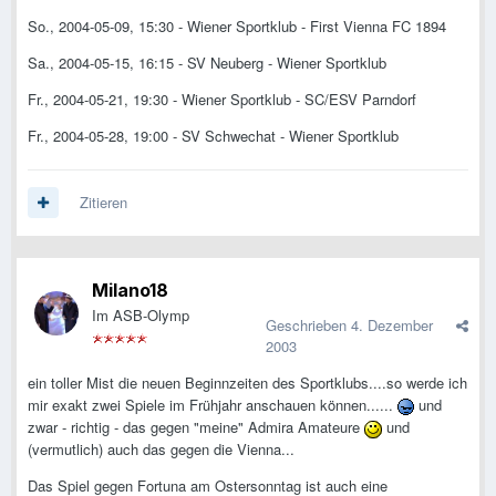
So., 2004-05-09, 15:30 - Wiener Sportklub - First Vienna FC 1894
Sa., 2004-05-15, 16:15 - SV Neuberg - Wiener Sportklub
Fr., 2004-05-21, 19:30 - Wiener Sportklub - SC/ESV Parndorf
Fr., 2004-05-28, 19:00 - SV Schwechat - Wiener Sportklub
Zitieren
Milano18
Im ASB-Olymp
Geschrieben
4. Dezember
2003
ein toller Mist die neuen Beginnzeiten des Sportklubs....so werde ich
mir exakt zwei Spiele im Frühjahr anschauen können......
und
zwar - richtig - das gegen "meine" Admira Amateure
und
(vermutlich) auch das gegen die Vienna...
Das Spiel gegen Fortuna am Ostersonntag ist auch eine