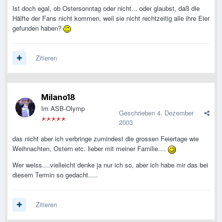
Ist doch egal, ob Ostersonntag oder nicht... oder glaubst, daß die
Hälfte der Fans nicht kommen, weil sie nicht rechtzeitig alle ihre Eier
gefunden haben?
Zitieren
Milano18
Im ASB-Olymp
Geschrieben
4. Dezember
2003
das nicht aber ich verbringe zumindest die grossen Feiertage wie
Weihnachten, Ostern etc. lieber mit meiner Familie....
Wer weiss....vielleicht denke ja nur ich so, aber ich habe mir das bei
diesem Termin so gedacht.....
Zitieren