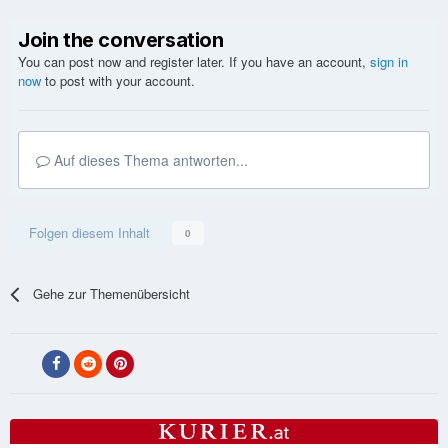
Join the conversation
You can post now and register later. If you have an account,
sign in
now
to post with your account.
Auf dieses Thema antworten...
Folgen diesem Inhalt
0
Gehe zur Themenübersicht