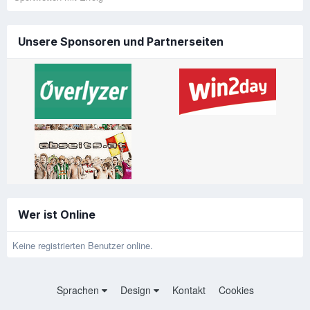
Unsere Sponsoren und Partnerseiten
Wer ist Online
Keine registrierten Benutzer online.
Sprachen
Design
Kontakt
Cookies