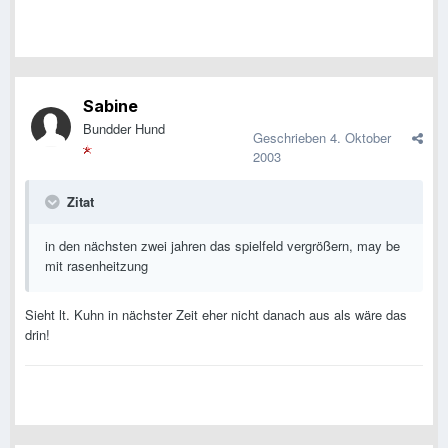
Sabine
Bundder Hund
Geschrieben
4. Oktober
2003
Zitat
in den nächsten zwei jahren das spielfeld vergrößern, may be
mit rasenheitzung
Sieht lt. Kuhn in nächster Zeit eher nicht danach aus als wäre das
drin!