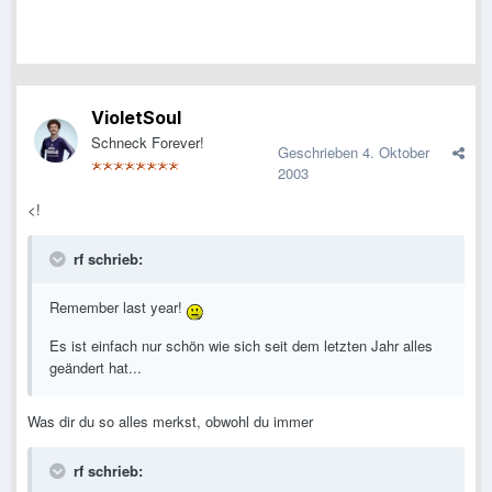
VioletSoul
Schneck Forever!
Geschrieben
4. Oktober
2003
<!
rf schrieb:
Remember last year!
Es ist einfach nur schön wie sich seit dem letzten Jahr alles
geändert hat...
Was dir du so alles merkst, obwohl du immer
rf schrieb: