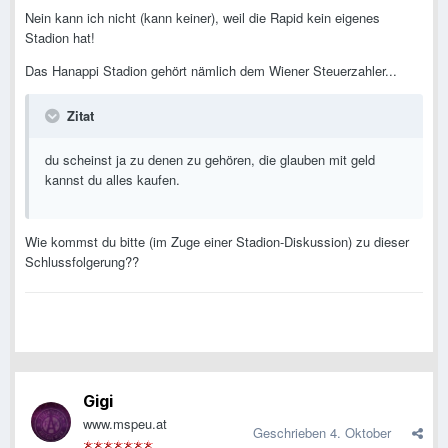
Nein kann ich nicht (kann keiner), weil die Rapid kein eigenes
Stadion hat!
Das Hanappi Stadion gehört nämlich dem Wiener Steuerzahler...
Zitat
du scheinst ja zu denen zu gehören, die glauben mit geld
kannst du alles kaufen.
Wie kommst du bitte (im Zuge einer Stadion-Diskussion) zu dieser
Schlussfolgerung??
Gigi
www.mspeu.at
Geschrieben
4. Oktober