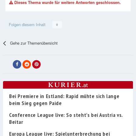
Dieses Thema wurde für weitere Antworten geschlossen.
Folgen diesem Inhalt
0
Gehe zur Themenübersicht
Bei Premiere in Estland: Rapid mühte sich lange
beim Sieg gegen Paide
Conference League live: So steht's bei Austria vs.
Beitar
Europa League live: Spielunterbrechung bei