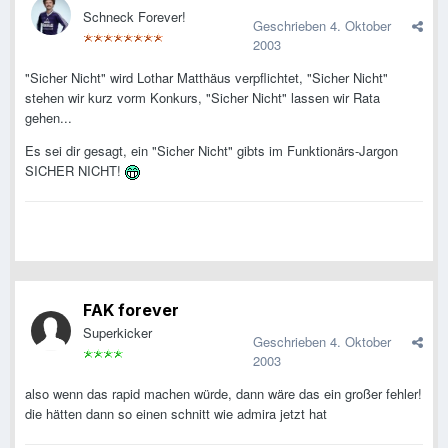
Schneck Forever!
Geschrieben
4. Oktober
2003
"Sicher Nicht" wird Lothar Matthäus verpflichtet, "Sicher Nicht"
stehen wir kurz vorm Konkurs, "Sicher Nicht" lassen wir Rata
gehen...
Es sei dir gesagt, ein "Sicher Nicht" gibts im Funktionärs-Jargon
SICHER NICHT!
FAK forever
Superkicker
Geschrieben
4. Oktober
2003
also wenn das rapid machen würde, dann wäre das ein großer fehler!
die hätten dann so einen schnitt wie admira jetzt hat