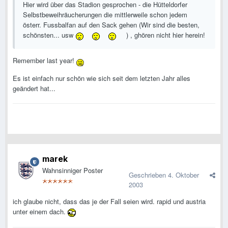
Hier wird über das Stadion gesprochen - die Hütteldorfer
Selbstbeweihräucherungen die mittlerweile schon jedem
österr. Fussbalfan auf den Sack gehen (Wir sind die besten,
schönsten... usw
) , ghören nicht hier herein!
Remember last year!
Es ist einfach nur schön wie sich seit dem letzten Jahr alles
geändert hat...
marek
Wahnsinniger Poster
Geschrieben
4. Oktober
2003
ich glaube nicht, dass das je der Fall seien wird. rapid und austria
unter einem dach.