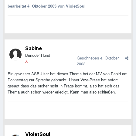
bearbeitet
4. Oktober 2003
von VioletSoul
Sabine
Bundder Hund
Geschrieben
4. Oktober
2003
Ein gewisser ASB-User hat dieses Thema bei der MV von Rapid am
Donnerstag zur Sprache gebracht. Unser Vize-Präse hat sofort
gesagt dass das sicher nicht in Frage kommt, also hat sich das
Thema auch schon wieder erledigt. Kann man also schließen.
VioletSoul