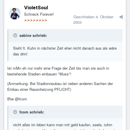
VioletSoul
Schneck Forever!
Geschrieben
4. Oktober
2003
sabine schrieb:
Sieht lt. Kuhn in nächster Zeit eher nicht danach aus als wäre
das drin!
Ist mMn eh nur mehr eine Frage der Zeit bis man sie auch in
bestehende Stadien einbauen "Muss"!
(Anmerkung: Bei Stadionneubau ist neben anderen Sachen der
Einbau einer Rasenheizung PFLICHT)
Btw @fcom
fcom schrieb:
nicht alles im leben kann man mit geld kaufen, seele, ruhm