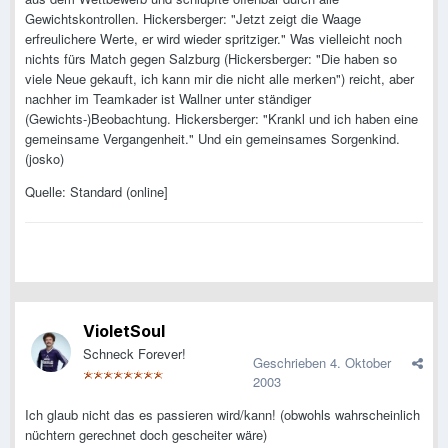
Gewichtskontrollen. Hickersberger: "Jetzt zeigt die Waage
erfreulichere Werte, er wird wieder spritziger." Was vielleicht noch
nichts fürs Match gegen Salzburg (Hickersberger: "Die haben so
viele Neue gekauft, ich kann mir die nicht alle merken") reicht, aber
nachher im Teamkader ist Wallner unter ständiger
(Gewichts-)Beobachtung. Hickersberger: "Krankl und ich haben eine
gemeinsame Vergangenheit." Und ein gemeinsames Sorgenkind.
(josko)
Quelle: Standard (online]
VioletSoul
Schneck Forever!
Geschrieben
4. Oktober
2003
Ich glaub nicht das es passieren wird/kann! (obwohls wahrscheinlich
nüchtern gerechnet doch gescheiter wäre)