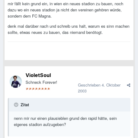
mir fällt kein grund ein, in wien ein neues stadion zu bauen, noch
dazu wo ein neues stadion ja nicht den vereinen gehören würde,
sondern dem FC Magna.
denk mal darüber nach und schreib uns halt, warum es sinn machen
sollte, etwas neues zu bauen, das niemand benötogt.
VioletSoul
Schneck Forever!
Geschrieben
4. Oktober
2003
Zitat
nenn mir nur einen plausieblen grund den rapid hätte, sein
eigenes stadion aufzugeben?