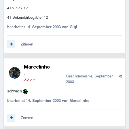
41 v-alex 12
41 Sekundärbegabter 12
bearbeitet
14. September 2003
von Gigi
Zitieren
Marcelinho
.
Geschrieben
14. September
2003
schwach
bearbeitet
14. September 2003
von Marcelinho
Zitieren