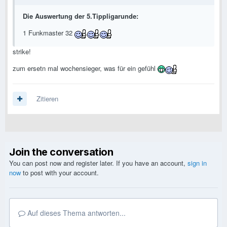
Die Auswertung der 5.Tippligarunde:
1 Funkmaster 32
strike!
zum ersetn mal wochensieger, was für ein gefühl
Zitieren
Join the conversation
You can post now and register later. If you have an account,
sign in
now
to post with your account.
Auf dieses Thema antworten...