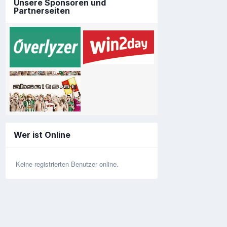
Unsere Sponsoren und
Partnerseiten
Wer ist Online
Keine registrierten Benutzer online.