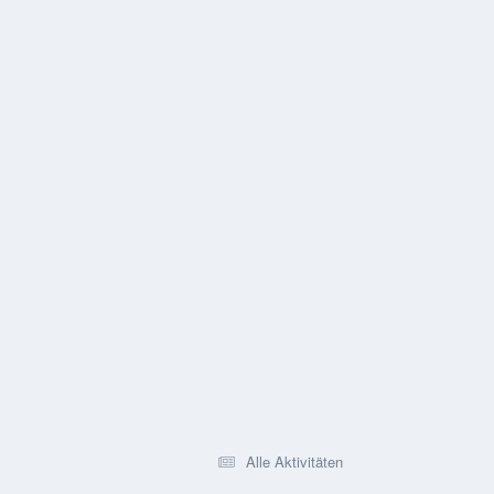
Alle Aktivitäten