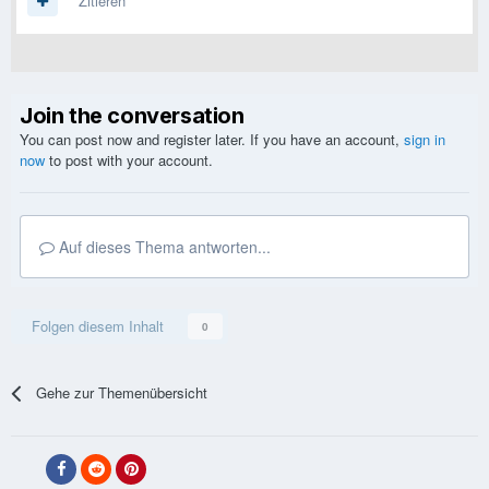
Zitieren
Join the conversation
You can post now and register later. If you have an account,
sign in
now
to post with your account.
Auf dieses Thema antworten...
Folgen diesem Inhalt
0
Gehe zur Themenübersicht