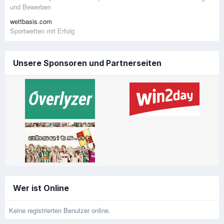
und Bewerben
wettbasis.com
Sportwetten mit Erfolg
Unsere Sponsoren und Partnerseiten
Wer ist Online
Keine registrierten Benutzer online.