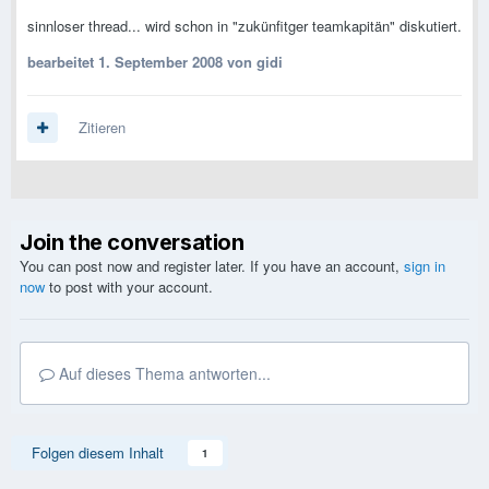
sinnloser thread... wird schon in "zukünfitger teamkapitän" diskutiert.
bearbeitet
1. September 2008
von gidi
Zitieren
Join the conversation
You can post now and register later. If you have an account,
sign in
now
to post with your account.
Auf dieses Thema antworten...
Folgen diesem Inhalt
1