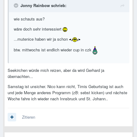
Jonny Rainbow schrieb:
wie schauts aus?
wäre doch sehr interessiert
...mutenice haben wir ja schon
btw. mittwochs ist endlich wieder cup in czk
Seekirchen würde mich reizen, aber da wird Gerhard ja
übernachten...
Samstag ist unsicher. Nico kann nicht, Timis Geburtstag ist auch
und jede Menge anderes Programm (zB: sebst kicken) und nächste
Woche fahre ich wieder nach Innsbruck und St. Johann..
Zitieren