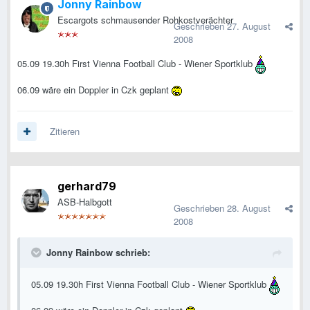
Jonny Rainbow
Escargots schmausender Rohkostverächter
Geschrieben
27. August
2008
05.09 19.30h First Vienna Football Club - Wiener Sportklub
06.09 wäre ein Doppler in Czk geplant
Zitieren
gerhard79
ASB-Halbgott
Geschrieben
28. August
2008
Jonny Rainbow schrieb:
05.09 19.30h First Vienna Football Club - Wiener Sportklub