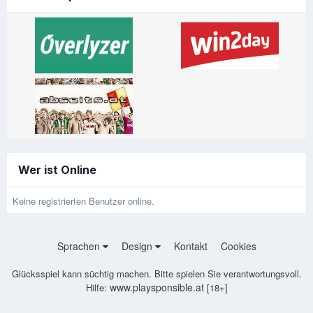
Wer ist Online
Keine registrierten Benutzer online.
Sprachen
Design
Kontakt
Cookies
Glücksspiel kann süchtig machen. Bitte spielen Sie verantwortungsvoll.
www.playsponsible.at
Hilfe:
[18+]