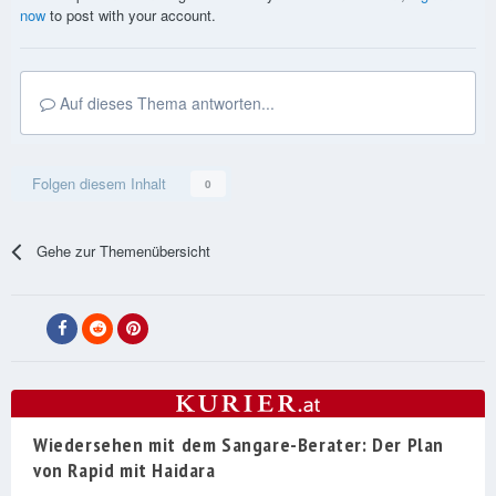
now
to post with your account.
Auf dieses Thema antworten...
Folgen diesem Inhalt
0
Gehe zur Themenübersicht
Wiedersehen mit dem Sangare-Berater: Der Plan
von Rapid mit Haidara