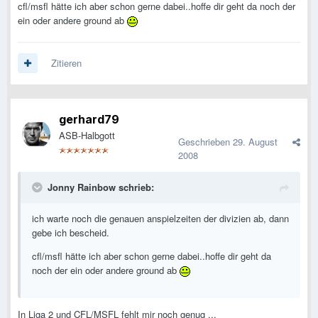
cfl/msfl hätte ich aber schon gerne dabei..hoffe dir geht da noch der
ein oder andere ground ab
Zitieren
gerhard79
ASB-Halbgott
Geschrieben
29. August
2008
Jonny Rainbow schrieb:
ich warte noch die genauen anspielzeiten der divizien ab, dann
gebe ich bescheid.
cfl/msfl hätte ich aber schon gerne dabei..hoffe dir geht da
noch der ein oder andere ground ab
In Liga 2 und CFL/MSFL fehlt mir noch genug ...