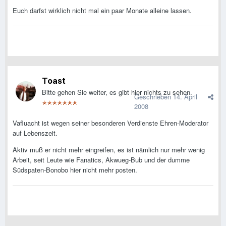
Euch darfst wirklich nicht mal ein paar Monate alleine lassen.
Toast
Bitte gehen Sie weiter, es gibt hier nichts zu sehen.
Geschrieben
14. April
2008
Vafluacht ist wegen seiner besonderen Verdienste Ehren-Moderator
auf Lebenszeit.
Aktiv muß er nicht mehr eingreifen, es ist nämlich nur mehr wenig
Arbeit, seit Leute wie Fanatics, Akwueg-Bub und der dumme
Südspaten-Bonobo hier nicht mehr posten.