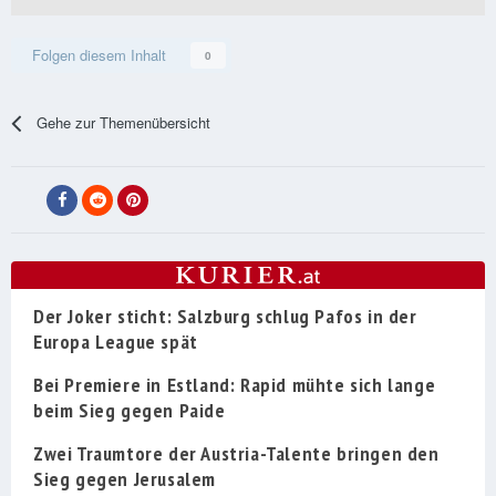
Folgen diesem Inhalt
0
Gehe zur Themenübersicht
Der Joker sticht: Salzburg schlug Pafos in der
Europa League spät
Bei Premiere in Estland: Rapid mühte sich lange
beim Sieg gegen Paide
Zwei Traumtore der Austria-Talente bringen den
Sieg gegen Jerusalem